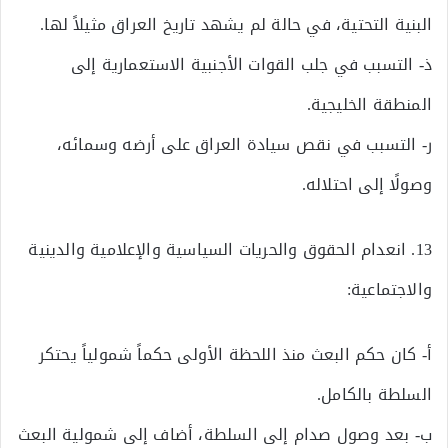
البنية التحتية، في حالة لم يشهد تاريخ العراق مثيلاً لها.
ذ‌- التسبب في جلب القوات الأجنبية الاستعمارية إلى
المنطقة الخليجية.
ر‌- التسبب في نقص سيادة العراق على أرضه وسمائه،
وصولًا إلى احتلاله.
13. انعدام الحقوق والحريات السياسية والإعلامية والدينية
والاجتماعية:
أ‌- كان حكم البعث منذ اللحظة الأولى حكماً شمولياً يحتكر
السلطة بالكامل.
ب‌- بعد وصول صدام إلى السلطة، أضاف إلى شمولية البعث