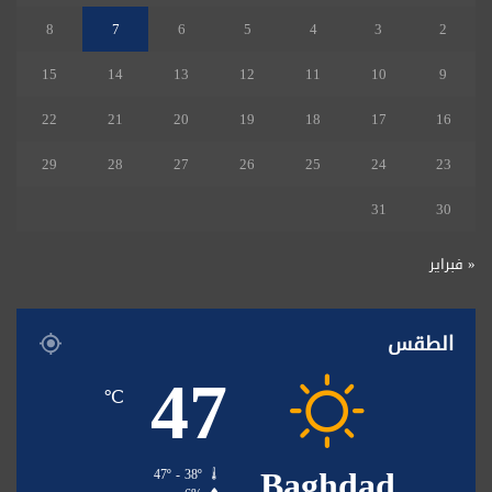
8
7
6
5
4
3
2
15
14
13
12
11
10
9
22
21
20
19
18
17
16
29
28
27
26
25
24
23
31
30
« فبراير
الطقس
47
℃
Baghdad
47º - 38º