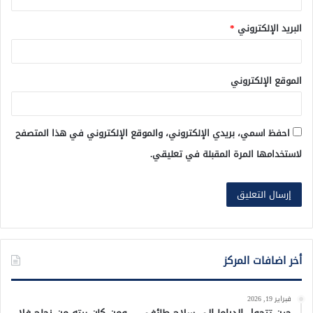
البريد الإلكتروني
*
الموقع الإلكتروني
احفظ اسمي، بريدي الإلكتروني، والموقع الإلكتروني في هذا المتصفح
لاستخدامها المرة المقبلة في تعليقي.
أخر اضافات المركز
فبراير 19, 2026