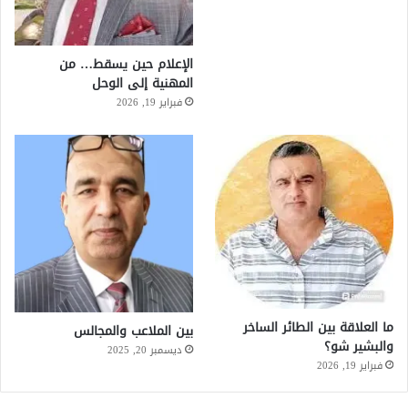
الإعلام حين يسقط… من
المهنية إلى الوحل
فبراير 19, 2026
ما العلاقة بين الطائر الساخر
بين الملاعب والمجالس
والبشير شو؟
ديسمبر 20, 2025
فبراير 19, 2026