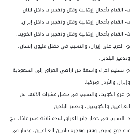
ب‌- القيام بأعمال إرهابية وقتل وتفجيرات داخل لبنان.
ت‌- القيام بأعمال إرهابية وقتل وتفجيرات داخل إيران.
ث‌- القيام بأعمال إرهابية وقتل وتفجيرات داخل الكويت.
ج‌- الحرب على إيران، والتسبب في مقتل مليون إنسان،
وتدمير البلدين.
ح‌- تسليم أجزاء واسعة من أراضي العراق إلى السعودية
وإيران والأردن وتركيا.
خ‌- غزو الكويت، والتسبب في مقتل عشرات الآلاف من
العراقيين والكويتيين، وتدمير البلدين.
د‌- التسبب في حصار جائر للعراق لمدة ثلاثة عشر عامًا، نتج
عنه جوع ومرض وفقر وهجرة ملايين العراقيين، ودمار في