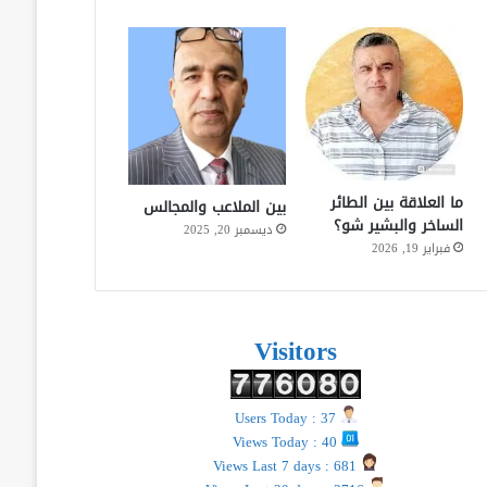
ما العلاقة بين الطائر
بين الملاعب والمجالس
الساخر والبشير شو؟
ديسمبر 20, 2025
فبراير 19, 2026
Visitors
Users Today : 37
Views Today : 40
Views Last 7 days : 681