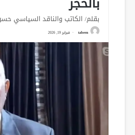
بالحجر
بقلم/ الكاتب والناقد السياسي حسن
tabeen
فبراير 19, 2026