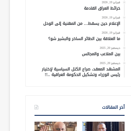
فبراير 19, 2026
خرائط العراق القادمة
فبراير 19, 2026
الإعلام حين يسقط… من المهنية إلى الوحل
فبراير 19, 2026
ما العلاقة بين الطائر الساخر والبشير شو؟
ديسمبر 20, 2025
بين الملاعب والمجالس
ديسمبر 20, 2025
المشهد المعقد، صراع الكتل السياسية لإختيار
رئيس الوزراء وتشكيل الحكومة العراقية ..!!
أخر المقالات