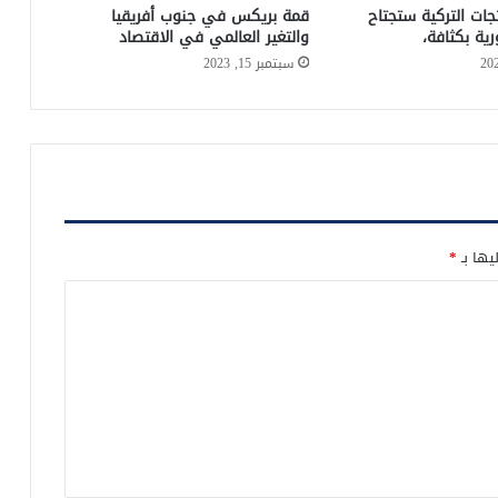
تجات التركية ستجتاح
قمة بريكس في جنوب أفريقيا
ية بكثافة،
والتغير العالمي في الاقتصاد
سبتمبر 15, 2023
يها بـ
*