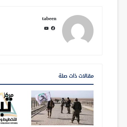
tabeen
فيسبوك
يوتيوب
مقالات ذات صلة