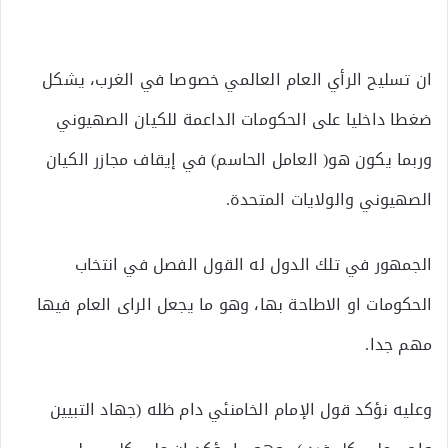
ان تسليح الرأي العام العالمي خصوصا في الغرب، يشكل
ضغطا داخليا على الحكومات الداعمة للكيان الصهيوني
وربما يكون هو( العامل الحاسم) في إيقاف مجازر الكيان
الصهيوني والولايات المتحدة.
الجمهور في تلك الدول له القول الفصل في انتخاب
الحكومات او الاطاحة بها، وهو ما يجعل الراى العام فيها
مهم جدا.
وعليه نؤكد قول الإمام الخامنئي دام ظله (جهاد التبيين