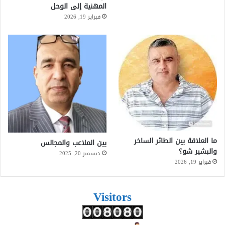
المهنية إلى الوحل
فبراير 19, 2026
ما العلاقة بين الطائر الساخر
بين الملاعب والمجالس
والبشير شو؟
ديسمبر 20, 2025
فبراير 19, 2026
Visitors