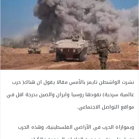
نشرت الواشنطن تايمز بالأمس مقالا يقول ان هناك( حرب
عالمية سردية) تقودها روسيا وايران والصين بدرجة اقل في
مواقع التواصل الاجتماعي.
وبموازاة الحرب في الأراضي الفلسطينية، وهذه الحرب