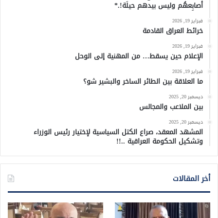
أصابِعهُم وليس بيدهم حيلَة!.*
فبراير 19, 2026
خرائط العراق القادمة
فبراير 19, 2026
الإعلام حين يسقط… من المهنية إلى الوحل
فبراير 19, 2026
ما العلاقة بين الطائر الساخر والبشير شو؟
ديسمبر 20, 2025
بين الملاعب والمجالس
ديسمبر 20, 2025
المشهد المعقد، صراع الكتل السياسية لإختيار رئيس الوزراء
وتشكيل الحكومة العراقية ..!!
أخر المقالات