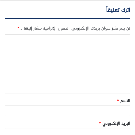
اترك تعليقاً
لن يتم نشر عنوان بريدك الإلكتروني.
الحقول الإلزامية مشار إليها بـ
*
ا
ل
ت
ع
ل
ي
ق
الاسم
*
*
البريد الإلكتروني
*