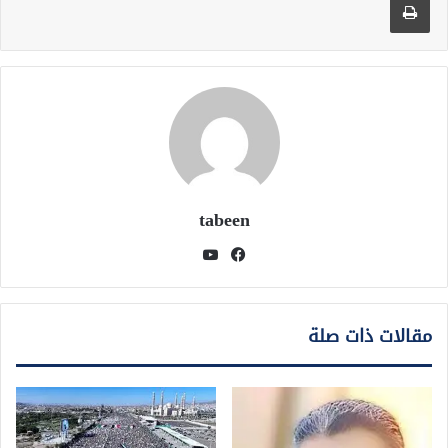
tabeen
فيسبوك
يوتيوب
مقالات ذات صلة