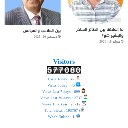
ما العلاقة بين الطائر الساخر
بين الملاعب والمجالس
والبشير شو؟
ديسمبر 20, 2025
فبراير 19, 2026
Visitors
Users Today : 42
Views Today : 45
Views Last 7 days : 699
Views Last 30 days : 2737
Views This Year : 20712
Total views : 193767
Who's Online : 1