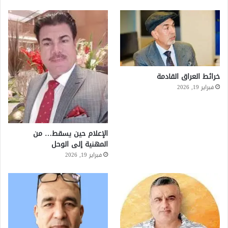
خرائط العراق القادمة
فبراير 19, 2026
الإعلام حين يسقط… من
المهنية إلى الوحل
فبراير 19, 2026