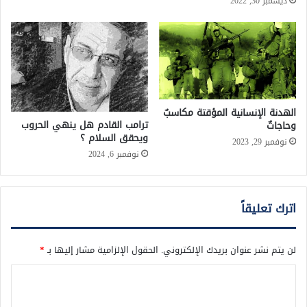
ديسمبر 30, 2022
الهدنة الإنسانية المؤقتة مكاسبٌ
ترامب القادم هل ينهي الحروب
وحاجاتٌ
ويحقق السلام ؟
نوفمبر 29, 2023
نوفمبر 6, 2024
اترك تعليقاً
لن يتم نشر عنوان بريدك الإلكتروني.
الحقول الإلزامية مشار إليها بـ
*
ا
ل