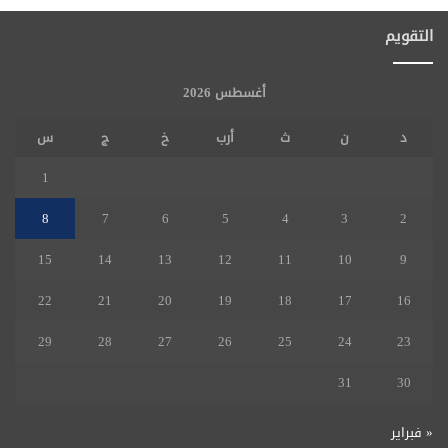
التقويم
أغسطس 2026
د
ن
ث
أرب
خ
ج
س
1
8
7
6
5
4
3
2
15
14
13
12
11
10
9
22
21
20
19
18
17
16
29
28
27
26
25
24
23
31
30
« فبراير