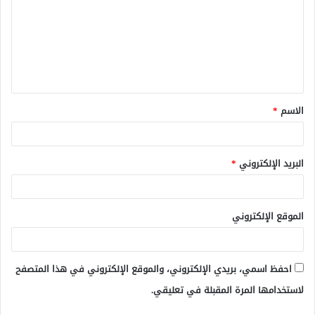
ت
ع
ل
ي
ق
الاسم
*
*
البريد الإلكتروني
*
الموقع الإلكتروني
احفظ اسمي، بريدي الإلكتروني، والموقع الإلكتروني في هذا المتصفح
لاستخدامها المرة المقبلة في تعليقي.