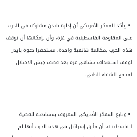
وأكد المفكر الأمريكي أن إدارة بايدن مشاركة في الحرب
على المقاومة الفلسطينية في غزة، وأن بإمكانها أن توقف
هذه الحرب بمكالمة هاتفية واحدة، مستحضرا دعوة بايدن
لوقف استهداف مشافي غزة بعد قصف جيش الاحتلال
لمجمع الشفاء الطبي.
وتابع المفكر الأمريكي المعروف بمساندته للقضية
الفلسطينية، أن مأزق إسرائيل في هذه الحرب أنها لم