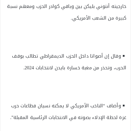
خارجيته أنتوني بليكن بين وباقي كوادر الحزب ومعهم نسبة
كبيرة من الشعب الأمريكي.
وقال إن أصواتا داخل الحزب الديمقراطي تطالب بوقف
الحرب، وتحذر من مغبة خسارة بايدن لانتخابات 2024.
وأضاف “الناخب الأمريكي لا يمكنه نسيان فظاعات حرب
غزة لحظة الإدلاء بصوته في الانتخابات الرئاسية المقبلة”.