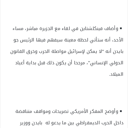
وأضاف فينكلشتاين في لقاء مع الجزيرة مباشر، مساء
الأحد، أنه ستأتي لحظة معينة سيفهم فيها الرئيس جو
بايدن أنه “لا يمكن لإسرائيل مواصلة الحرب وخرق القانون
الدولي الإنساني”، مرجحا أن يكون ذلك قبل بداية أعياد
الميلاد.
وأوضح المفكر الأمريكي تصريحات ومواقف متناقضة
داخل الحرب الديمقراطي بين ما يدعو له بايدن ووزير