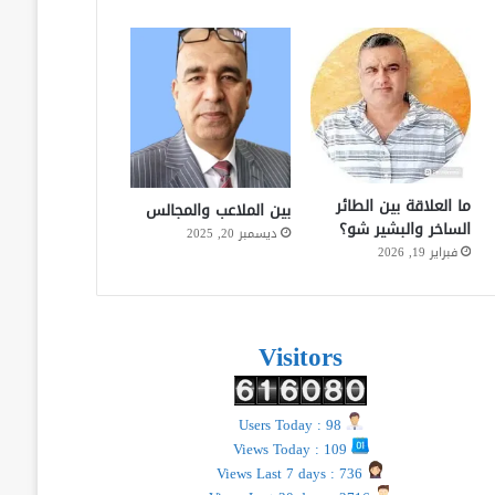
ما العلاقة بين الطائر
بين الملاعب والمجالس
الساخر والبشير شو؟
ديسمبر 20, 2025
فبراير 19, 2026
Visitors
Users Today : 98
Views Today : 109
Views Last 7 days : 736