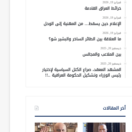
فبراير 19, 2026
خرائط العراق القادمة
فبراير 19, 2026
الإعلام حين يسقط… من المهنية إلى الوحل
فبراير 19, 2026
ما العلاقة بين الطائر الساخر والبشير شو؟
ديسمبر 20, 2025
بين الملاعب والمجالس
ديسمبر 20, 2025
المشهد المعقد، صراع الكتل السياسية لإختيار
رئيس الوزراء وتشكيل الحكومة العراقية ..!!
أخر المقالات