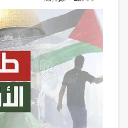
tabeen
مارس 26, 2024