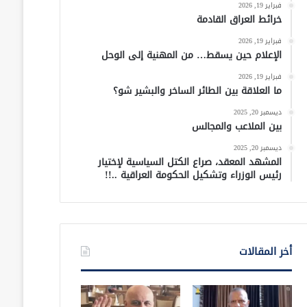
فبراير 19, 2026
خرائط العراق القادمة
فبراير 19, 2026
الإعلام حين يسقط… من المهنية إلى الوحل
فبراير 19, 2026
ما العلاقة بين الطائر الساخر والبشير شو؟
ديسمبر 20, 2025
بين الملاعب والمجالس
ديسمبر 20, 2025
المشهد المعقد، صراع الكتل السياسية لإختيار
رئيس الوزراء وتشكيل الحكومة العراقية ..!!
أخر المقالات