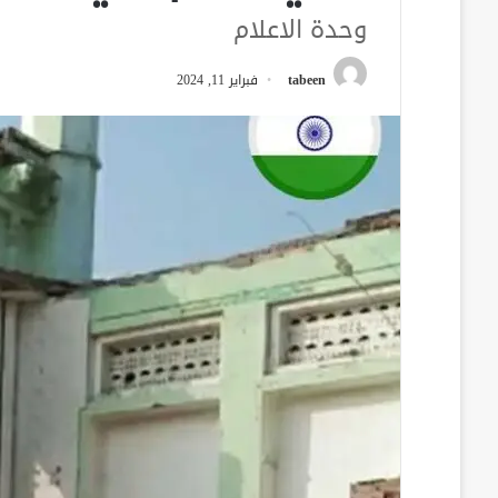
وحدة الاعلام
tabeen
فبراير 11, 2024