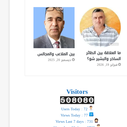
ما العلاقة بين الطائر
بين الملاعب والمجالس
الساخر والبشير شو؟
ديسمبر 20, 2025
فبراير 19, 2026
Visitors
Users Today : 72
Views Today : 77
Views Last 7 days : 731