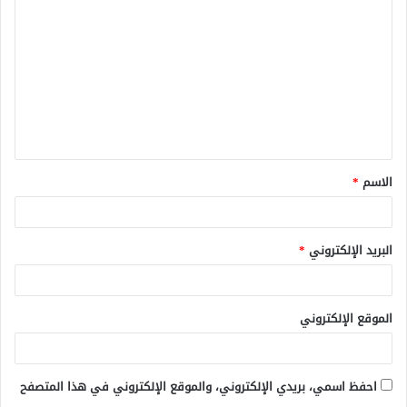
ل
ت
ع
ل
ي
ق
الاسم
*
*
البريد الإلكتروني
*
الموقع الإلكتروني
احفظ اسمي، بريدي الإلكتروني، والموقع الإلكتروني في هذا المتصفح