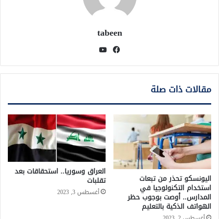
tabeen
فيسبوك
يوتيوب
مقالات ذات صلة
العراق وسوريا.. استحقاقات بعد
اليونسكو تحذر من تبعات
تقلبات
استخدام التكنولوجيا في
أغسطس 3, 2023
المدارس.. أوصت بوجوب حظر
الهواتف الذكية بالتعليم
أغسطس 2, 2023