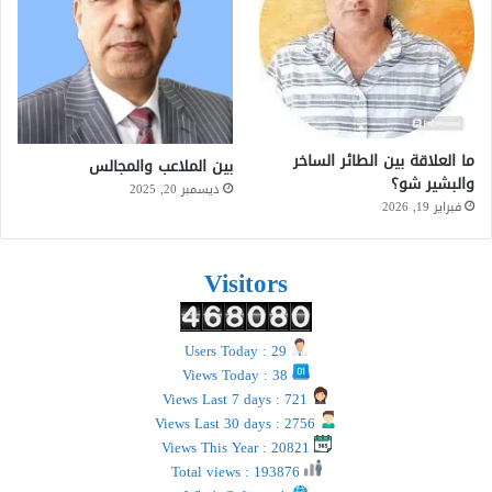
ما العلاقة بين الطائر الساخر
بين الملاعب والمجالس
والبشير شو؟
ديسمبر 20, 2025
فبراير 19, 2026
Visitors
Users Today : 29
Views Today : 38
Views Last 7 days : 721
Views Last 30 days : 2756
Views This Year : 20821
Total views : 193876