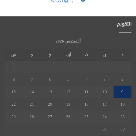
Who's Online : 1
التقويم
أغسطس 2026
د
ن
ث
أرب
خ
ج
س
1
8
7
6
5
4
3
2
15
14
13
12
11
10
9
22
21
20
19
18
17
16
29
28
27
26
25
24
23
31
30