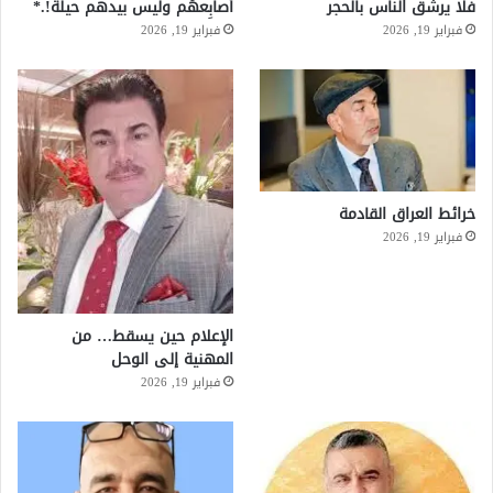
فلا يرشق الناس بالحجر
أصابِعهُم وليس بيدهم حيلَة!.*
فبراير 19, 2026
فبراير 19, 2026
خرائط العراق القادمة
فبراير 19, 2026
الإعلام حين يسقط… من
المهنية إلى الوحل
فبراير 19, 2026