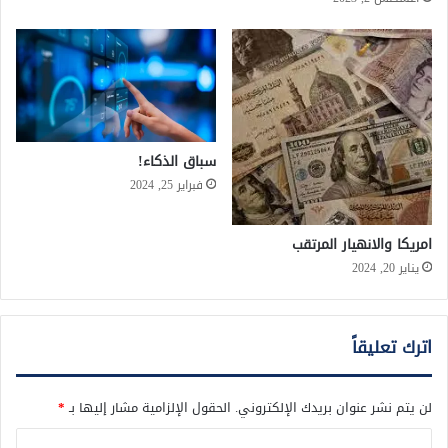
سباق الذكاء!
فبراير 25, 2024
امريكا والانهيار المرتقب
يناير 20, 2024
اترك تعليقاً
لن يتم نشر عنوان بريدك الإلكتروني.
الحقول الإلزامية مشار إليها بـ
*
ا