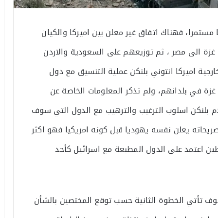
ستمرا، فهناك اتفاق غير معلن بين اميركا والكيان
ة الى مصر ، ثم توزيعهم على السعودية والاردن
ارجية اميركا انتوني بلنكن عملية التنسيق مع دول
غزة في بلدانهم، ولم تذكر المعلومات الخاصة عن
 بلنكن اسلوب الترغيب والترهيب مع الدول التي سوف
يحاته يعلن نفسه يهوديا قبل كونه امريكيا فهو اكثر
ين اعتمد على الدول المطبعة مع اسرائيل كأحد
وف تأتي الخطوة الثانية حسب توقع المختصين بالشأن