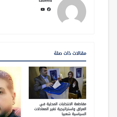
tabeen
فيسبوك
يوتيوب
مقالات ذات صلة
مقاطعة الانتخابات المحلية في
العراق واستراتيجية تغير المعادلات
السياسية شعبيا