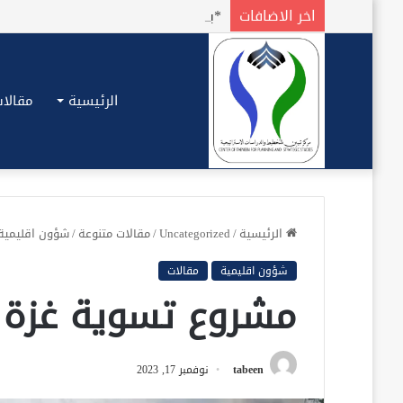
اخر الاضافات
الرئيسية
مقالات
الرئيسية
/
Uncategorized
/
مقالات متنوعة
/
شؤون اقليمية
شؤون اقليمية
مقالات
مشروع تسوية غزة ب
tabeen
نوفمبر 17, 2023