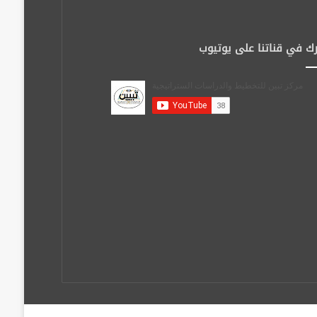
ك في قناتنا على يوتيوب