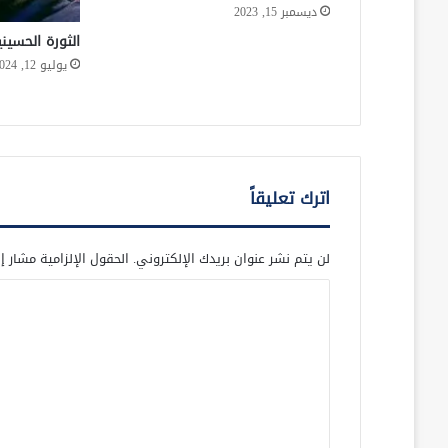
ديسمبر 15, 2023
الثورة الحسيني
يوليو 12, 2024
اترك تعليقاً
لن يتم نشر عنوان بريدك الإلكتروني.
الحقول الإلزامية مشار إل
ا
ل
ت
ع
ل
ي