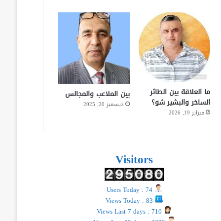
ما العلاقة بين الطائر
بين الملاعب والمجالس
الساخر والبشير شو؟
ديسمبر 20, 2025
فبراير 19, 2026
Visitors
Users Today : 74
Views Today : 83
Views Last 7 days : 710