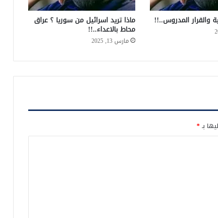
ة والقرار المدروس..!!
ماذا تريد اسرائيل من سوريا ؟ عراق
محاط بالاعداء..!!
مارس 13, 2025
يها بـ
*