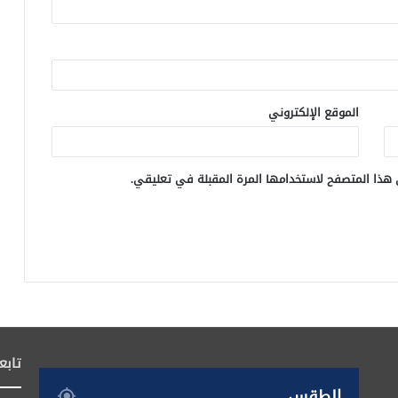
الموقع الإلكتروني
 هذا المتصفح لاستخدامها المرة المقبلة في تعليقي.
تابع
الطقس