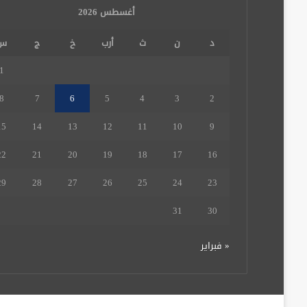
أغسطس 2026
د
ن
ث
أرب
خ
ج
س
1
8
7
6
5
4
3
2
15
14
13
12
11
10
9
22
21
20
19
18
17
16
29
28
27
26
25
24
23
31
30
« فبراير