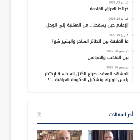
فبراير 19, 2026
خرائط العراق القادمة
فبراير 19, 2026
الإعلام حين يسقط… من المهنية إلى الوحل
فبراير 19, 2026
ما العلاقة بين الطائر الساخر والبشير شو؟
ديسمبر 20, 2025
بين الملاعب والمجالس
ديسمبر 20, 2025
المشهد المعقد، صراع الكتل السياسية لإختيار
رئيس الوزراء وتشكيل الحكومة العراقية ..!!
أخر المقالات