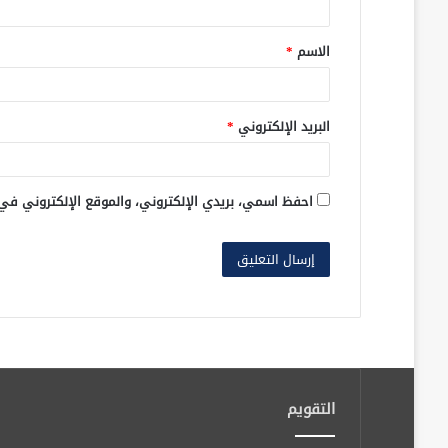
ق
الاسم
*
*
البريد الإلكتروني
*
احفظ اسمي، بريدي الإلكتروني، والموقع الإلكتروني في
التقويم