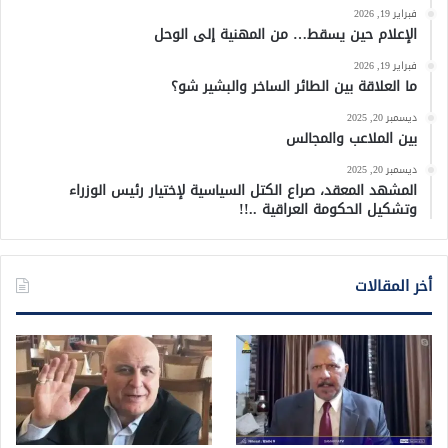
فبراير 19, 2026
الإعلام حين يسقط… من المهنية إلى الوحل
فبراير 19, 2026
ما العلاقة بين الطائر الساخر والبشير شو؟
ديسمبر 20, 2025
بين الملاعب والمجالس
ديسمبر 20, 2025
المشهد المعقد، صراع الكتل السياسية لإختيار رئيس الوزراء
وتشكيل الحكومة العراقية ..!!
أخر المقالات