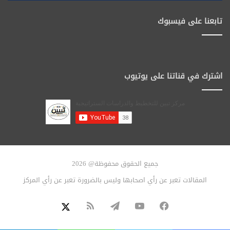
تابعنا على فيسبوك
اشترك في قناتنا على يوتيوب
جميع الحقوق محفوظة@ 2026
المقالات تعبر عن رأي اصحابها وليس بالضرورة تعبر عن رأي المركز
فيسبوك
يوتيوب
تيلقرام
ملخص
X