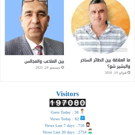
ما العلاقة بين الطائر الساخر
بين الملاعب والمجالس
والبشير شو؟
ديسمبر 20, 2025
فبراير 19, 2026
Visitors
Users Today : 58
Views Today : 62
Views Last 7 days : 716
Views Last 30 days : 2754