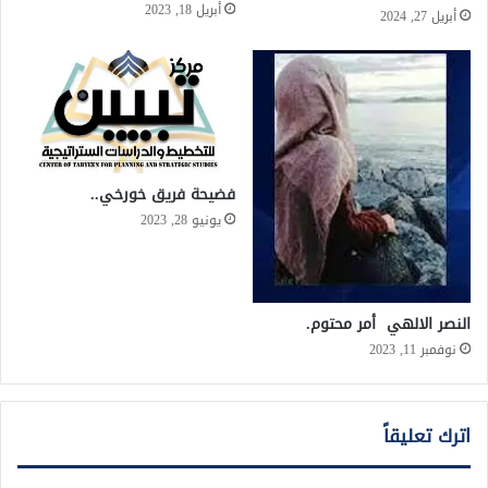
أبريل 18, 2023
أبريل 27, 2024
فضيحة فريق خورخي..
يونيو 28, 2023
النصر الالهي أمر محتوم.
نوفمبر 11, 2023
اترك تعليقاً