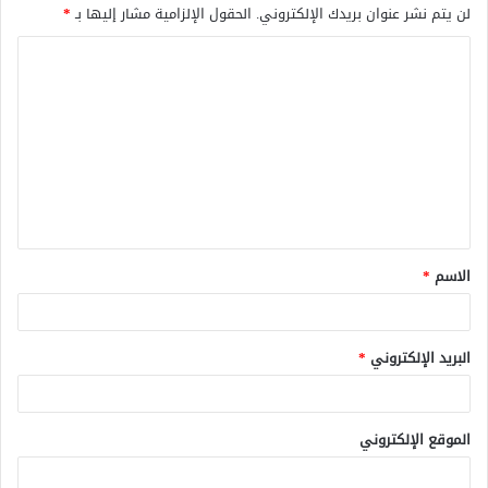
لن يتم نشر عنوان بريدك الإلكتروني.
الحقول الإلزامية مشار إليها بـ
*
ا
ل
ت
ع
ل
ي
ق
الاسم
*
*
البريد الإلكتروني
*
الموقع الإلكتروني