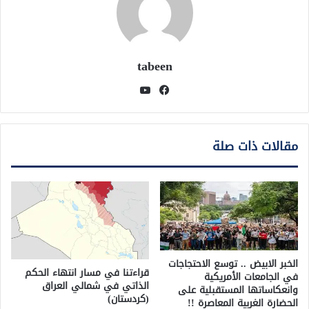
tabeen
فيسبوك
يوتيوب
مقالات ذات صلة
الخبر الابيض .. توسع الاحتجاجات
قراءتنا في مسار انتهاء الحكم
في الجامعات الأمريكية
الذاتي في شمالي العراق
وانعكاساتها المستقبلية على
(كردستان)
الحضارة الغربية المعاصرة !!