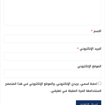
ع
ل
ي
ق
الاسم
*
*
البريد الإلكتروني
*
الموقع الإلكتروني
احفظ اسمي، بريدي الإلكتروني، والموقع الإلكتروني في هذا المتصفح
لاستخدامها المرة المقبلة في تعليقي.