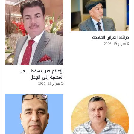
خرائط العراق القادمة
فبراير 19, 2026
الإعلام حين يسقط… من
المهنية إلى الوحل
فبراير 19, 2026