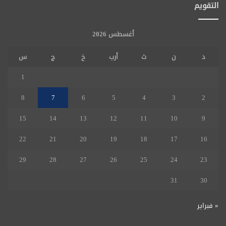
التقويم
أغسطس 2026
د
ن
ث
أرب
خ
ج
س
1
8
7
6
5
4
3
2
15
14
13
12
11
10
9
22
21
20
19
18
17
16
29
28
27
26
25
24
23
31
30
« فبراير