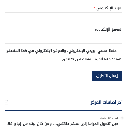
البريد الإلكتروني
*
الموقع الإلكتروني
احفظ اسمي، بريدي الإلكتروني، والموقع الإلكتروني في هذا المتصفح
لاستخدامها المرة المقبلة في تعليقي.
أخر اضافات المركز
فبراير 19, 2026
حين تتحول الدراما إلى سلاح طائفي… ومن كان بيته من زجاج فلا