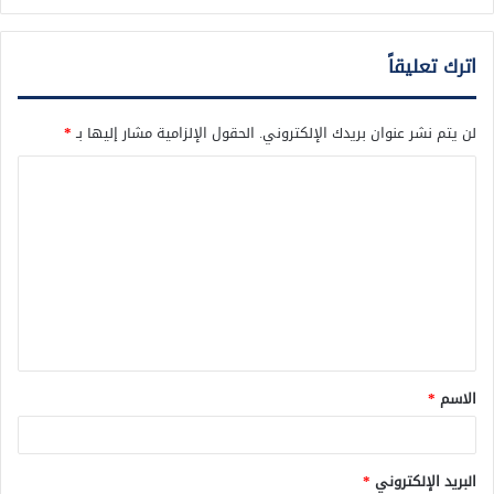
اترك تعليقاً
لن يتم نشر عنوان بريدك الإلكتروني.
الحقول الإلزامية مشار إليها بـ
*
ا
ل
ت
ع
ل
ي
ق
الاسم
*
*
البريد الإلكتروني
*