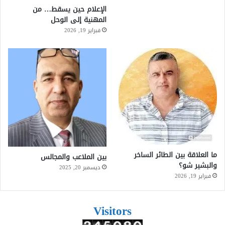
الإعلام حين يسقط… من
المهنية إلى الوحل
فبراير 19, 2026
ما العلاقة بين الطائر الساخر
بين الملاعب والمجالس
والبشير شو؟
ديسمبر 20, 2025
فبراير 19, 2026
Visitors