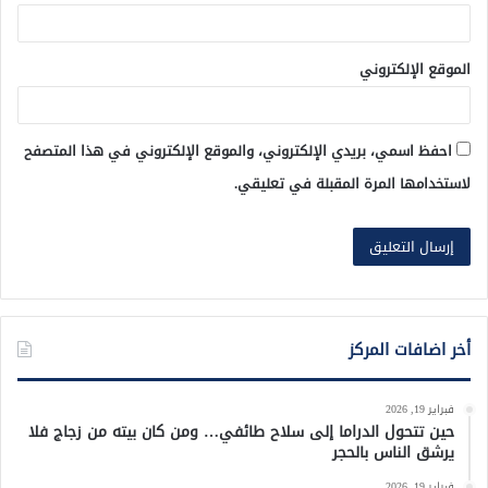
الموقع الإلكتروني
احفظ اسمي، بريدي الإلكتروني، والموقع الإلكتروني في هذا المتصفح
لاستخدامها المرة المقبلة في تعليقي.
أخر اضافات المركز
فبراير 19, 2026
حين تتحول الدراما إلى سلاح طائفي… ومن كان بيته من زجاج فلا
يرشق الناس بالحجر
فبراير 19, 2026