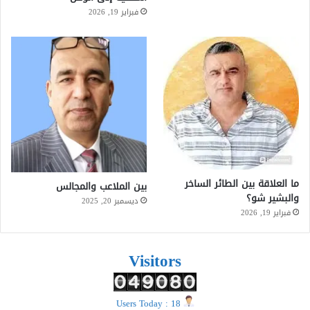
فبراير 19, 2026
ما العلاقة بين الطائر الساخر
بين الملاعب والمجالس
والبشير شو؟
ديسمبر 20, 2025
فبراير 19, 2026
Visitors
Users Today : 18