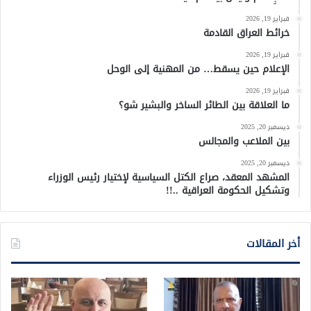
فبراير 19, 2026
خرائط العراق القادمة
فبراير 19, 2026
الإعلام حين يسقط… من المهنية إلى الوحل
فبراير 19, 2026
ما العلاقة بين الطائر الساخر والبشير شو؟
ديسمبر 20, 2025
بين الملاعب والمجالس
ديسمبر 20, 2025
المشهد المعقد، صراع الكتل السياسية لإختيار رئيس الوزراء
وتشكيل الحكومة العراقية ..!!
أخر المقالات