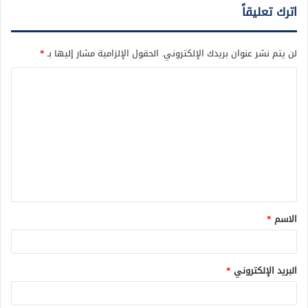
اترك تعليقاً
لن يتم نشر عنوان بريدك الإلكتروني.
الحقول الإلزامية مشار إليها بـ
*
ا
ل
ت
ع
ل
ي
ق
الاسم
*
*
البريد الإلكتروني
*