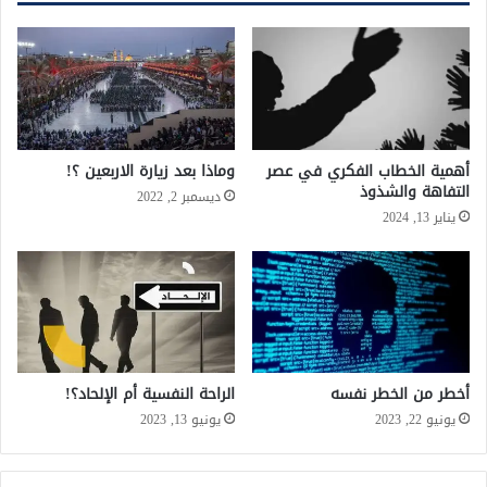
أهمية الخطاب الفكري في عصر
وماذا بعد زيارة الاربعين ؟!
التفاهة والشذوذ
ديسمبر 2, 2022
يناير 13, 2024
أخطر من الخطر نفسه
الراحة النفسية أم الإلحاد؟!
يونيو 22, 2023
يونيو 13, 2023