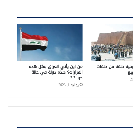
هيمية حلقة من حلقات
من اين يأتي العراق بمثل هذه
يع
القرارات؟ هذه دولة في حالة
حرب!!!!
يوليو 1, 2023