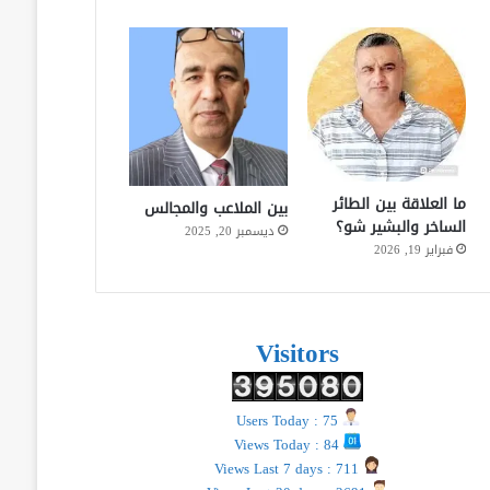
ما العلاقة بين الطائر
بين الملاعب والمجالس
الساخر والبشير شو؟
ديسمبر 20, 2025
فبراير 19, 2026
Visitors
Users Today : 75
Views Today : 84
Views Last 7 days : 711