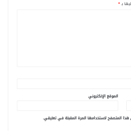
يها بـ
*
الموقع الإلكتروني
 هذا المتصفح لاستخدامها المرة المقبلة في تعليقي.