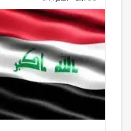
tabeen
أغسطس 3, 2023