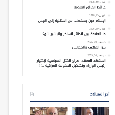
فبراير 19, 2026
خرائط العراق القادمة
فبراير 19, 2026
الإعلام حين يسقط… من المهنية إلى الوحل
فبراير 19, 2026
ما العلاقة بين الطائر الساخر والبشير شو؟
ديسمبر 20, 2025
بين الملاعب والمجالس
ديسمبر 20, 2025
المشهد المعقد، صراع الكتل السياسية لإختيار
رئيس الوزراء وتشكيل الحكومة العراقية ..!!
أخر المقالات