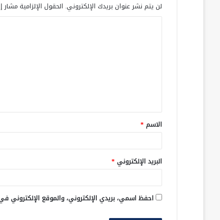
لن يتم نشر عنوان بريدك الإلكتروني.
الحقول الإلزامية مشار إل
ا
ل
ت
ع
ل
ي
ق
الاسم
*
*
البريد الإلكتروني
*
احفظ اسمي، بريدي الإلكتروني، والموقع الإلكتروني في