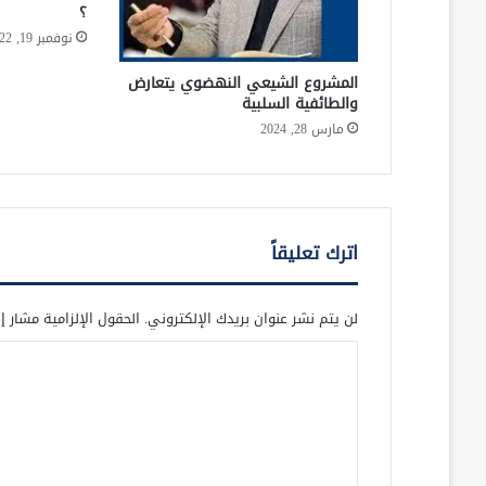
؟
نوفمبر 19, 2022
المشروع الشيعي النهضوي يتعارض
والطائفية السلبية
مارس 28, 2024
اترك تعليقاً
لن يتم نشر عنوان بريدك الإلكتروني.
الحقول الإلزامية مشار إل
ا
ل
ت
ع