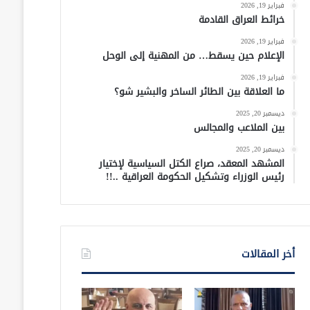
فبراير 19, 2026
خرائط العراق القادمة
فبراير 19, 2026
الإعلام حين يسقط… من المهنية إلى الوحل
فبراير 19, 2026
ما العلاقة بين الطائر الساخر والبشير شو؟
ديسمبر 20, 2025
بين الملاعب والمجالس
ديسمبر 20, 2025
المشهد المعقد، صراع الكتل السياسية لإختيار
رئيس الوزراء وتشكيل الحكومة العراقية ..!!
أخر المقالات