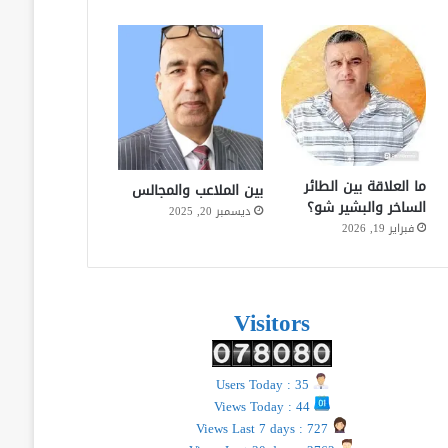
ما العلاقة بين الطائر
بين الملاعب والمجالس
الساخر والبشير شو؟
ديسمبر 20, 2025
فبراير 19, 2026
Visitors
Users Today : 35
Views Today : 44
Views Last 7 days : 727