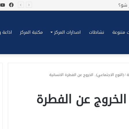
فيسب
ي
 متنوعة
نشاطات
اصدارات المركز
مكتبة المركز
اذاعة وتلف
ة
/
(النوع الاجتماعي).. الخروج عن الفطرة الانسانية
 الخروج عن الفطرة