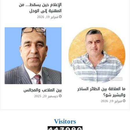
الإعلام حين يسقط… من
المهنية إلى الوحل
فبراير 19, 2026
ما العلاقة بين الطائر الساخر
بين الملاعب والمجالس
والبشير شو؟
ديسمبر 20, 2025
فبراير 19, 2026
Visitors