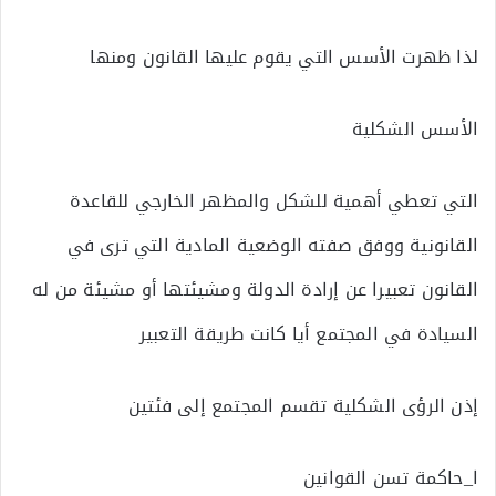
لذا ظهرت الأسس التي يقوم عليها القانون ومنها
الأسس الشكلية
التي تعطي أهمية للشكل والمظهر الخارجي للقاعدة
القانونية ووفق صفته الوضعية المادية التي ترى في
القانون تعبيرا عن إرادة الدولة ومشيئتها أو مشيئة من له
السيادة في المجتمع أيا كانت طريقة التعبير
إذن الرؤى الشكلية تقسم المجتمع إلى فئتين
ا_حاكمة تسن القوانين