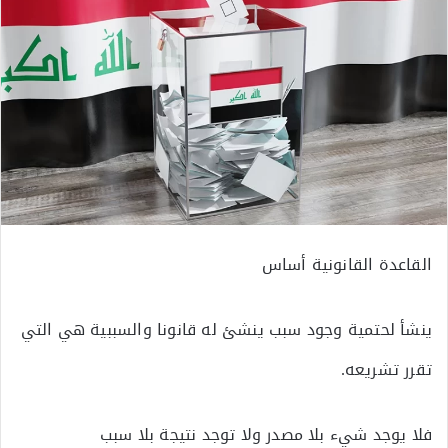
القاعدة القانونية أساس
ينشأ لحتمية وجود سبب ينشئ له قانونا والسببية هي التي
تقرر تشريعه.
فلا يوجد شيء بلا مصدر ولا توجد نتيجة بلا سبب