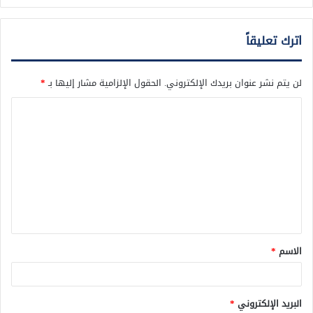
اترك تعليقاً
لن يتم نشر عنوان بريدك الإلكتروني.
الحقول الإلزامية مشار إليها بـ
*
ا
ل
ت
ع
ل
ي
ق
الاسم
*
*
البريد الإلكتروني
*