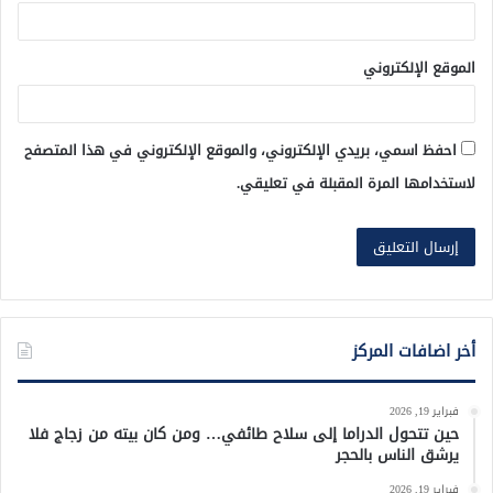
الموقع الإلكتروني
احفظ اسمي، بريدي الإلكتروني، والموقع الإلكتروني في هذا المتصفح
لاستخدامها المرة المقبلة في تعليقي.
أخر اضافات المركز
فبراير 19, 2026
حين تتحول الدراما إلى سلاح طائفي… ومن كان بيته من زجاج فلا
يرشق الناس بالحجر
فبراير 19, 2026