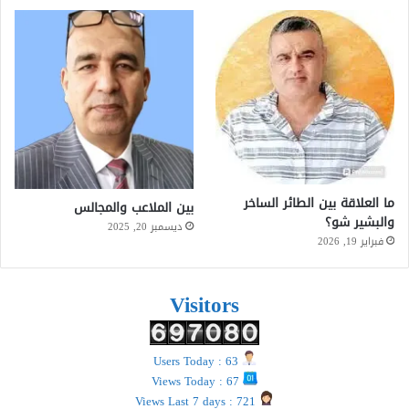
ما العلاقة بين الطائر الساخر
بين الملاعب والمجالس
والبشير شو؟
ديسمبر 20, 2025
فبراير 19, 2026
Visitors
Users Today : 63
Views Today : 67
Views Last 7 days : 721