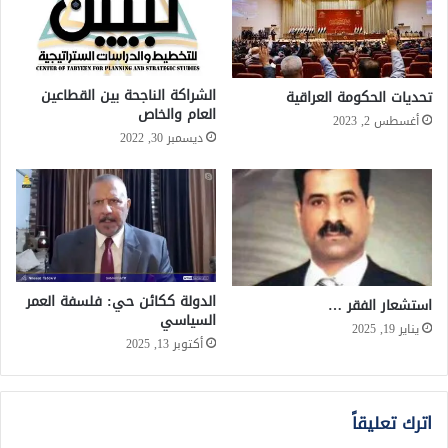
الشراكة الناجحة بين القطاعين
تحديات الحكومة العراقية
العام والخاص
أغسطس 2, 2023
ديسمبر 30, 2022
الدولة ككائن حي: فلسفة العمر
استشعار الفقر …
السياسي
يناير 19, 2025
أكتوبر 13, 2025
اترك تعليقاً