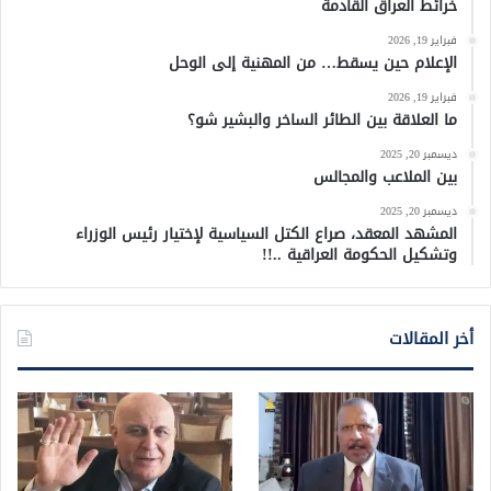
خرائط العراق القادمة
فبراير 19, 2026
الإعلام حين يسقط… من المهنية إلى الوحل
فبراير 19, 2026
ما العلاقة بين الطائر الساخر والبشير شو؟
ديسمبر 20, 2025
بين الملاعب والمجالس
ديسمبر 20, 2025
المشهد المعقد، صراع الكتل السياسية لإختيار رئيس الوزراء
وتشكيل الحكومة العراقية ..!!
أخر المقالات