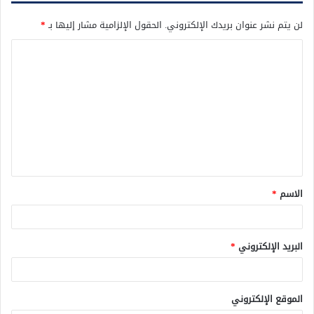
لن يتم نشر عنوان بريدك الإلكتروني.
الحقول الإلزامية مشار إليها بـ
*
ا
ل
ت
ع
ل
ي
ق
الاسم
*
*
البريد الإلكتروني
*
الموقع الإلكتروني