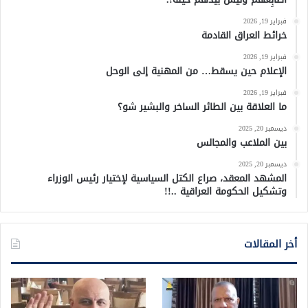
فبراير 19, 2026
خرائط العراق القادمة
فبراير 19, 2026
الإعلام حين يسقط… من المهنية إلى الوحل
فبراير 19, 2026
ما العلاقة بين الطائر الساخر والبشير شو؟
ديسمبر 20, 2025
بين الملاعب والمجالس
ديسمبر 20, 2025
المشهد المعقد، صراع الكتل السياسية لإختيار رئيس الوزراء
وتشكيل الحكومة العراقية ..!!
أخر المقالات