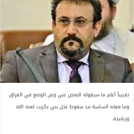
تقريباً أعلم ما سيقوله البعض عني وعن الوضع في العراق
وما فعله الساسة مذ سقوط عجل بني تكريت لعنه الله
وزبانيته.