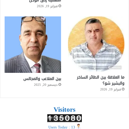
المهنية إلى الوحل
فبراير 19, 2026
ما العلاقة بين الطائر الساخر
بين الملاعب والمجالس
والبشير شو؟
ديسمبر 20, 2025
فبراير 19, 2026
Visitors
Users Today : 13