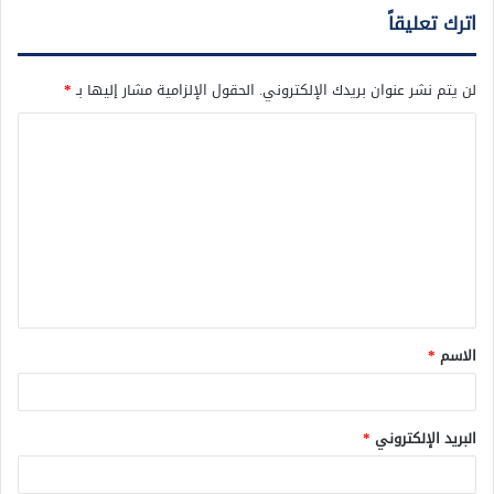
اترك تعليقاً
لن يتم نشر عنوان بريدك الإلكتروني.
الحقول الإلزامية مشار إليها بـ
*
ا
ل
ت
ع
ل
ي
ق
الاسم
*
*
البريد الإلكتروني
*