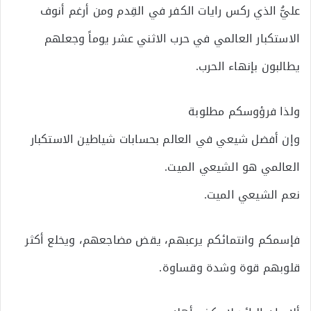
عليُّ الذي ركس رايات الكفر في القِدم ومن أرغم أنوف
الاستكبار العالمي في حرب الاثني عشر يوماً وجعلهم
يطالبون بإنهاء الحرب.
ولذا فرؤوسكم مطلوبة
وإن أفضل شيعي في العالم بحسابات شياطين الاستكبار
العالمي هو الشيعي الميت.
نعم الشيعي الميت.
فإسمكم وانتمائكم يرعبهم، يقض مضاجعهم، ويخلع أكثر
قلوبهم قوة وشدة وقساوة.