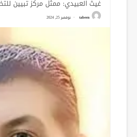
غيث العبيدي: ممثل مركز تبيين للتخ
tabeen
نوفمبر 25, 2024