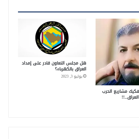
هل مجلس التعاون قادر على إمداد
العراق بالكهرباء؟
يوليو 3, 2023
فكيك مشاريع الحرب
لعراق..!!