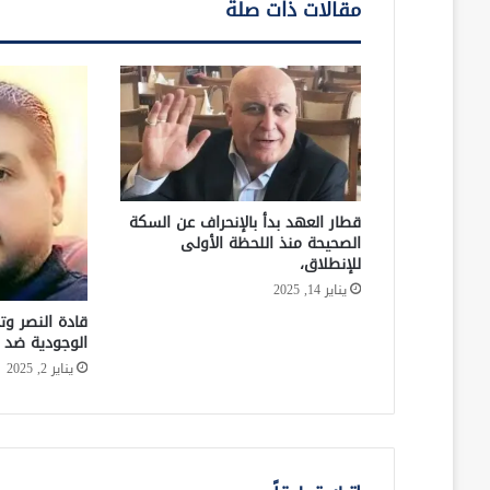
مقالات ذات صلة
قطار العهد بدأ بالإنحراف عن السكة
الصحيحة منذ اللحظة الأولى
للإنطلاق،
يناير 14, 2025
قادة النصر وت
الوجودية ضد ا
يناير 2, 2025