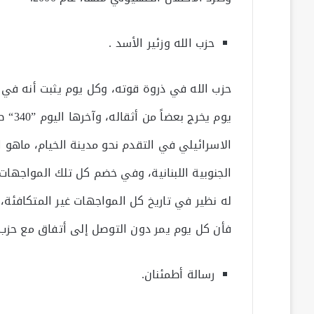
حزب الله وزئير الأسد .
حزب الله في ذروة قوته، وكل يوم يثبت أنه في
يوم ي
الاسرائيلي في التقدم نحو مدينة الخيام، ماهو
الجنوبية اللبنانية، وفي خضم كل تلك المواجهات
له نظير في تاريخ كل المواجهات غير المتكافئة،
فأن كل يوم يمر دون التوصل إلى أتفاق مع حزب ا
رسالة أطمئنان.