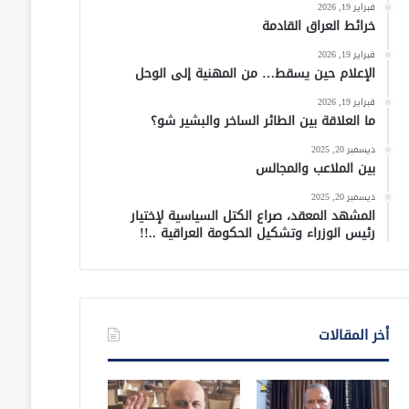
فبراير 19, 2026
خرائط العراق القادمة
فبراير 19, 2026
الإعلام حين يسقط… من المهنية إلى الوحل
فبراير 19, 2026
ما العلاقة بين الطائر الساخر والبشير شو؟
ديسمبر 20, 2025
بين الملاعب والمجالس
ديسمبر 20, 2025
المشهد المعقد، صراع الكتل السياسية لإختيار
رئيس الوزراء وتشكيل الحكومة العراقية ..!!
أخر المقالات