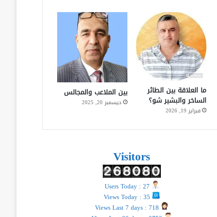
ما العلاقة بين الطائر
بين الملاعب والمجالس
الساخر والبشير شو؟
ديسمبر 20, 2025
فبراير 19, 2026
Visitors
Users Today : 27
Views Today : 35
Views Last 7 days : 718