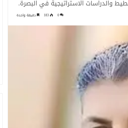
طيط والدراسات الاستراتيجية في البصرة.
0
183
دقيقة واحدة