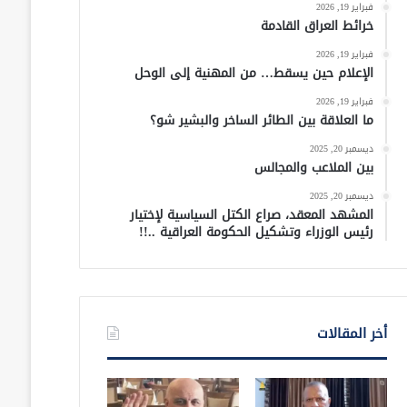
فبراير 19, 2026
خرائط العراق القادمة
فبراير 19, 2026
الإعلام حين يسقط… من المهنية إلى الوحل
فبراير 19, 2026
ما العلاقة بين الطائر الساخر والبشير شو؟
ديسمبر 20, 2025
بين الملاعب والمجالس
ديسمبر 20, 2025
المشهد المعقد، صراع الكتل السياسية لإختيار
رئيس الوزراء وتشكيل الحكومة العراقية ..!!
أخر المقالات