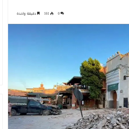
0
161
دقيقة واحدة