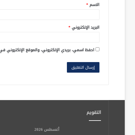
الاسم
*
*
البريد الإلكتروني
*
احفظ اسمي، بريدي الإلكتروني، والموقع الإلكتروني في
التقويم
أغسطس 2026