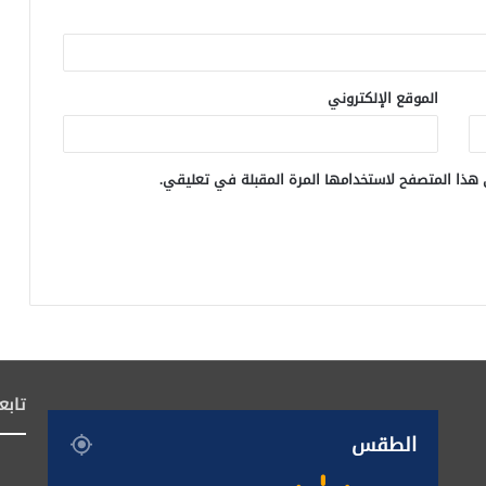
الموقع الإلكتروني
 هذا المتصفح لاستخدامها المرة المقبلة في تعليقي.
تابع
الطقس