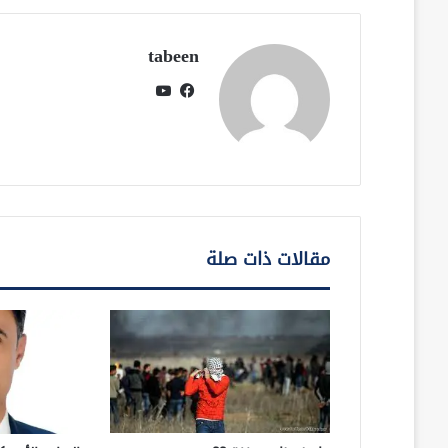
tabeen
فيسبوك
يوتيوب
مقالات ذات صلة