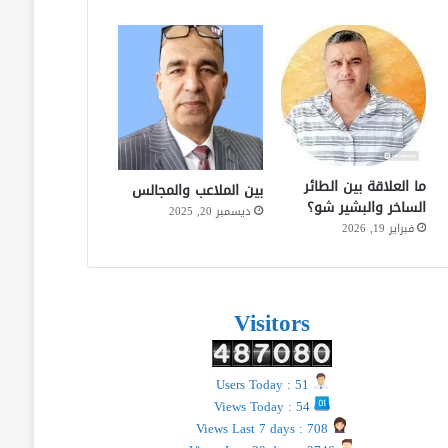
ما العلاقة بين الطائر
بين الملاعب والمجالس
الساخر والبشير شو؟
ديسمبر 20, 2025
فبراير 19, 2026
Visitors
Users Today : 51
Views Today : 54
Views Last 7 days : 708