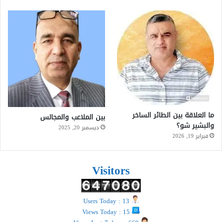
ما العلاقة بين الطائر الساخر
بين الملاعب والمجالس
والبشير شو؟
ديسمبر 20, 2025
فبراير 19, 2026
Visitors
Users Today : 13
Views Today : 15