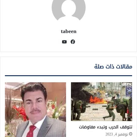
tabeen
فيسبوك
يوتيوب
مقالات ذات صلة
تتوقف الحرب وتبدء مفاوضات
نوفمبر 4, 2023