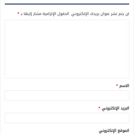
لن يتم نشر عنوان بريدك الإلكتروني.
الحقول الإلزامية مشار إليها بـ
*
ا
ل
ت
ع
ل
ي
ق
الاسم
*
*
البريد الإلكتروني
*
الموقع الإلكتروني