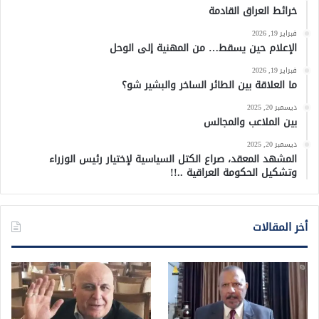
خرائط العراق القادمة
فبراير 19, 2026
الإعلام حين يسقط… من المهنية إلى الوحل
فبراير 19, 2026
ما العلاقة بين الطائر الساخر والبشير شو؟
ديسمبر 20, 2025
بين الملاعب والمجالس
ديسمبر 20, 2025
المشهد المعقد، صراع الكتل السياسية لإختيار رئيس الوزراء
وتشكيل الحكومة العراقية ..!!
أخر المقالات