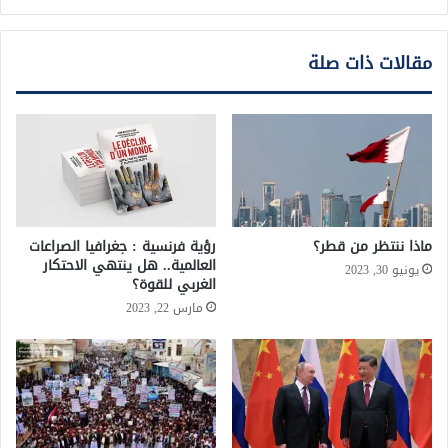
مقالات ذات صلة
ماذا ننتظر من قطر؟
رؤية فرنسية : جغرافيا الصراعات
العالمية.. هل ينتهي الاحتكار
يونيو 30, 2023
الغربي للقوة؟
مارس 22, 2023