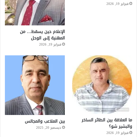
فبراير 19, 2026
الإعلام حين يسقط… من
المهنية إلى الوحل
فبراير 19, 2026
ما العلاقة بين الطائر الساخر
بين الملاعب والمجالس
والبشير شو؟
ديسمبر 20, 2025
فبراير 19, 2026