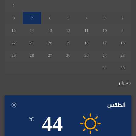
1
8
7
6
5
4
3
2
15
14
13
12
11
10
9
22
21
20
19
18
17
16
29
28
27
26
25
24
23
31
30
« فبراير
الطقس
44
℃