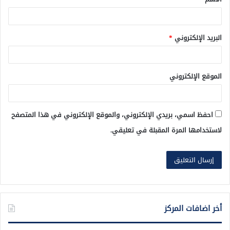
*
البريد الإلكتروني
*
الموقع الإلكتروني
احفظ اسمي، بريدي الإلكتروني، والموقع الإلكتروني في هذا المتصفح
لاستخدامها المرة المقبلة في تعليقي.
أخر اضافات المركز