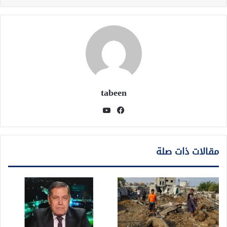
tabeen
فيسبوك
يوتيوب
مقالات ذات صلة