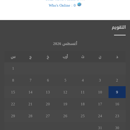
Who's Online : 0
التقويم
أغسطس 2026
د
ن
ث
أرب
خ
ج
س
1
8
7
6
5
4
3
2
15
14
13
12
11
10
9
22
21
20
19
18
17
16
29
28
27
26
25
24
23
31
30