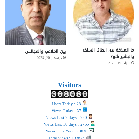
ما العلاقة بين الطائر الساخر
بين الملاعب والمجالس
والبشير شو؟
ديسمبر 20, 2025
فبراير 19, 2026
Visitors
Users Today : 28
Views Today : 37
Views Last 7 days : 720
Views Last 30 days : 2755
Views This Year : 20820
Total views : 193875