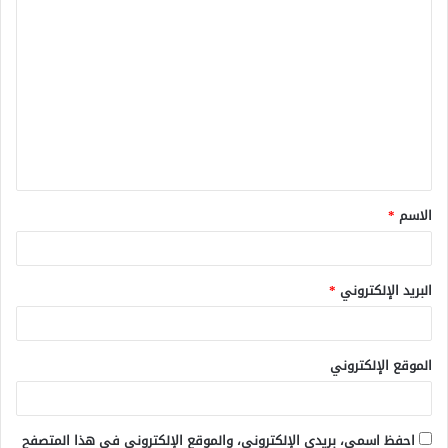
ا
ل
ت
ع
ل
ي
ق
الاسم
*
*
البريد الإلكتروني
*
الموقع الإلكتروني
احفظ اسمي، بريدي الإلكتروني، والموقع الإلكتروني في هذا المتصفح