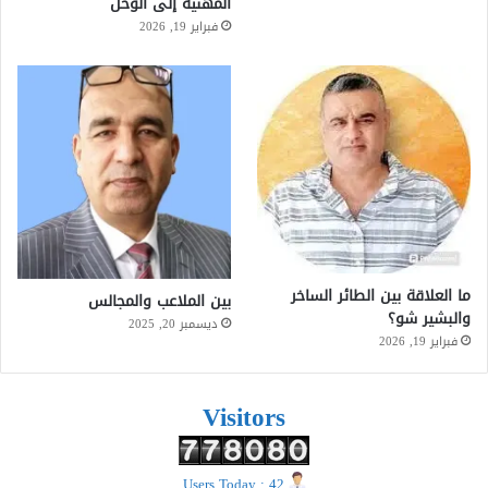
المهنية إلى الوحل
فبراير 19, 2026
ما العلاقة بين الطائر الساخر
بين الملاعب والمجالس
والبشير شو؟
ديسمبر 20, 2025
فبراير 19, 2026
Visitors
Users Today : 42