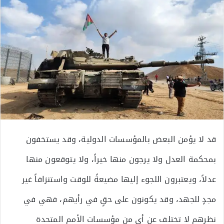
قد لا يؤمن البعض بالمؤسسات الدولية، وقد يستخفون
بمحكمة العدل ولا يرجون منها خيراً، ولا يتوقعون منها
عدلاً، ويعتبرون اللجوء إليها مضيعةً للوقت واستنزافاً غير
مجدٍ للجهد، وقد يكونون على حقٍ في رأيهم، فهي في
نظرهم لا تختلف عن أيٍ من مؤسسات الأمم المتحدة