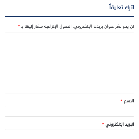
اترك تعليقاً
لن يتم نشر عنوان بريدك الإلكتروني.
الحقول الإلزامية مشار إليها بـ
*
ا
ل
ت
ع
ل
ي
ق
الاسم
*
*
البريد الإلكتروني
*