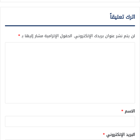
اترك تعليقاً
لن يتم نشر عنوان بريدك الإلكتروني.
الحقول الإلزامية مشار إليها بـ
*
ا
ل
ت
ع
ل
ي
ق
الاسم
*
*
البريد الإلكتروني
*