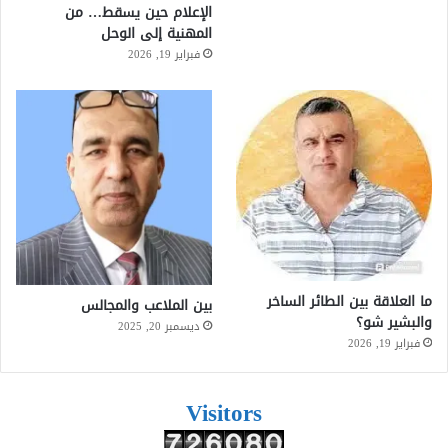
الإعلام حين يسقط… من
المهنية إلى الوحل
فبراير 19, 2026
ما العلاقة بين الطائر الساخر
بين الملاعب والمجالس
والبشير شو؟
ديسمبر 20, 2025
فبراير 19, 2026
Visitors