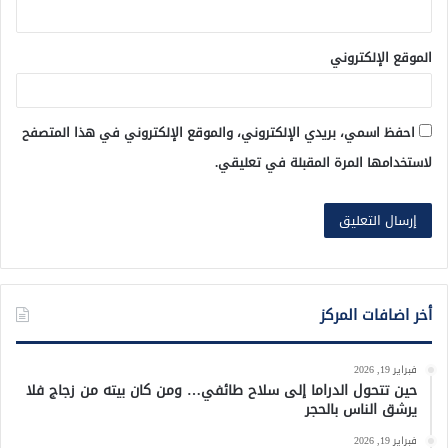
الموقع الإلكتروني
احفظ اسمي، بريدي الإلكتروني، والموقع الإلكتروني في هذا المتصفح
لاستخدامها المرة المقبلة في تعليقي.
أخر اضافات المركز
فبراير 19, 2026
حين تتحول الدراما إلى سلاح طائفي… ومن كان بيته من زجاج فلا
يرشق الناس بالحجر
فبراير 19, 2026