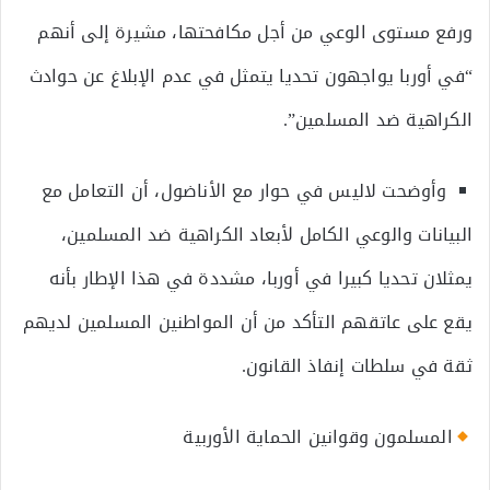
ورفع مستوى الوعي من أجل مكافحتها، مشيرة إلى أنهم
“في أوربا يواجهون تحديا يتمثل في عدم الإبلاغ عن حوادث
الكراهية ضد المسلمين”.
وأوضحت لاليس في حوار مع الأناضول، أن التعامل مع
البيانات والوعي الكامل لأبعاد الكراهية ضد المسلمين،
يمثلان تحديا كبيرا في أوربا، مشددة في هذا الإطار بأنه
يقع على عاتقهم التأكد من أن المواطنين المسلمين لديهم
ثقة في سلطات إنفاذ القانون.
المسلمون وقوانين الحماية الأوربية