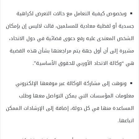
وبخصوص كيفية التعامل مع حالات التعرض لكراهية
جسدية أو لفظية معادية للمسلمين، قالت لاليس إن بإمكان
الشخص المعتدى عليه رفع دعوى قضائية في دول الاتحاد،
مشيرة إلى أن أول جهة يتم مراجعتها بشأن هذه القضية
هي “وكالة الاتحاد الأوربي للحقوق الأساسية”.
ونوهت إلى مشاركة الوكالة عبر موقعها الإلكتروني
معلومات المؤسسات التي يمكن التواصل معها وطلب
المساعدة منها في كل دولة، إضافة إلى الإرشادات الممكن
اتباعها.