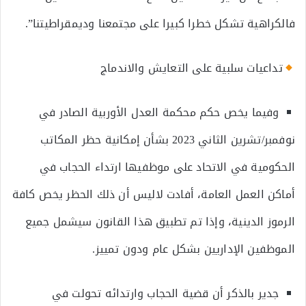
فالكراهية تشكل خطرا كبيرا على مجتمعنا وديمقراطيتنا”.
تداعيات سلبية على التعايش والاندماج
وفيما يخص حكم محكمة العدل الأوربية الصادر في
نوفمبر/تشرين الثاني 2023 بشأن إمكانية حظر المكاتب
الحكومية في الاتحاد على موظفيها ارتداء الحجاب في
أماكن العمل العامة، أفادت لاليس أن ذلك الحظر يخص كافة
الرموز الدينية، وإذا تم تطبيق هذا القانون سيشمل جميع
الموظفين الإداريين بشكل عام ودون تمييز.
جدير بالذكر أن قضية الحجاب وارتدائه تحولت في