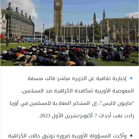
إخبارية ثقافية عن الجزيرة مباشر: قالت منسقة
المفوضية الأوربية لمكافحة الكراهية ضد المسلمين،
“ماريون لاليس”، إن المشاعر المعادية للمسلمين في أوربا
زادت عقب أحداث 7 أكتوبر/تشرين الأول 2023.
وأكدت المسؤولة الأوربية ضرورة توثيق حالات الكراهية