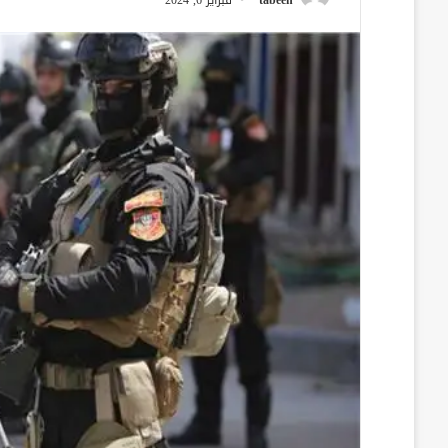
tabeen
فبراير 6, 2024