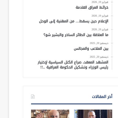
فبراير 19, 2026
خرائط العراق القادمة
فبراير 19, 2026
الإعلام حين يسقط… من المهنية إلى الوحل
فبراير 19, 2026
ما العلاقة بين الطائر الساخر والبشير شو؟
ديسمبر 20, 2025
بين الملاعب والمجالس
ديسمبر 20, 2025
المشهد المعقد، صراع الكتل السياسية لإختيار
رئيس الوزراء وتشكيل الحكومة العراقية ..!!
أخر المقالات