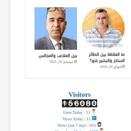
ما العلاقة بين الطائر
بين الملاعب والمجالس
الساخر والبشير شو؟
ديسمبر 20, 2025
فبراير 19, 2026
Visitors
Users Today : 11
Views Today : 11
Views Last 7 days : 652