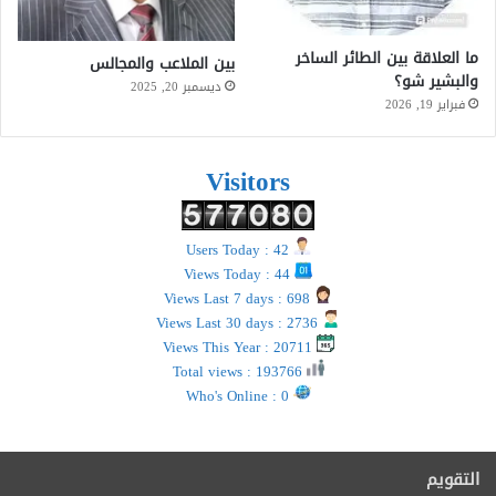
ما العلاقة بين الطائر الساخر
بين الملاعب والمجالس
والبشير شو؟
ديسمبر 20, 2025
فبراير 19, 2026
Visitors
Users Today : 42
Views Today : 44
Views Last 7 days : 698
Views Last 30 days : 2736
Views This Year : 20711
Total views : 193766
Who's Online : 0
التقويم