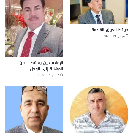
خرائط العراق القادمة
فبراير 19, 2026
الإعلام حين يسقط… من
المهنية إلى الوحل
فبراير 19, 2026