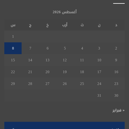
أغسطس 2026
د
ن
ث
أرب
خ
ج
س
1
8
7
6
5
4
3
2
15
14
13
12
11
10
9
22
21
20
19
18
17
16
29
28
27
26
25
24
23
31
30
« فبراير