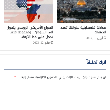
معادلة فلسطينية عنوانها تعدد
الصراع الأمريكي الروسي يتحول
الجبهات
الى السودان.. ومجموعة فاغنر
تدخل على خط الأزمة.
أبريل 19, 2023
مايو 12, 2023
اترك تعليقاً
لن يتم نشر عنوان بريدك الإلكتروني.
الحقول الإلزامية مشار إليها بـ
*
ا
ل
ت
ع