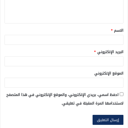
ل
ي
ق
الاسم
*
*
البريد الإلكتروني
*
الموقع الإلكتروني
احفظ اسمي، بريدي الإلكتروني، والموقع الإلكتروني في هذا المتصفح
لاستخدامها المرة المقبلة في تعليقي.