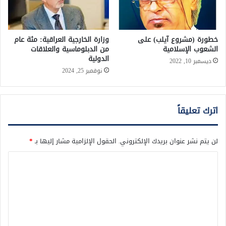
خطورة (مشروع آيلب) على
وزارة الخارجية العراقية: مئة عام
الشعوب الإسلامية
من الدبلوماسية والعلاقات
الدولية
ديسمبر 10, 2022
نوفمبر 25, 2024
اترك تعليقاً
لن يتم نشر عنوان بريدك الإلكتروني.
الحقول الإلزامية مشار إليها بـ
*
ا
ل
ت
ع
ل