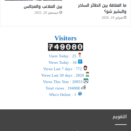
ما العلاقة بين الطائر الساخر
بين الملاعب والمجالس
والبشير شو؟
ديسمبر 20, 2025
فبراير 19, 2026
Visitors
Users Today : 25
Views Today : 34
Views Last 7 days : 772
Views Last 30 days : 2820
Views This Year : 20953
Total views : 194008
Who's Online : 1
التقويم