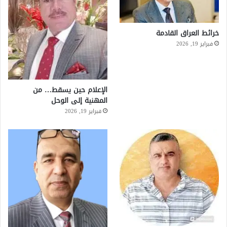
خرائط العراق القادمة
فبراير 19, 2026
الإعلام حين يسقط… من
المهنية إلى الوحل
فبراير 19, 2026