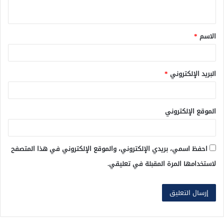
ي
ق
الاسم
*
*
البريد الإلكتروني
*
الموقع الإلكتروني
احفظ اسمي، بريدي الإلكتروني، والموقع الإلكتروني في هذا المتصفح
لاستخدامها المرة المقبلة في تعليقي.