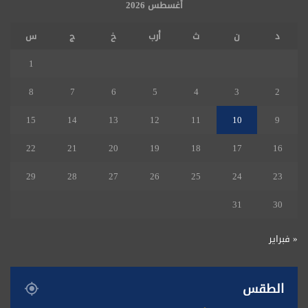
أغسطس 2026
د
ن
ث
أرب
خ
ج
س
1
8
7
6
5
4
3
2
15
14
13
12
11
10
9
22
21
20
19
18
17
16
29
28
27
26
25
24
23
31
30
« فبراير
الطقس