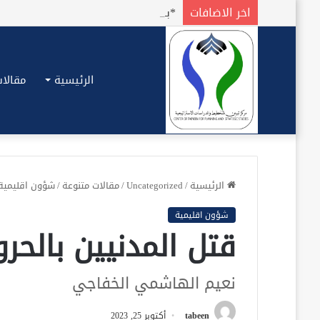
اخر الاضافات
الرئيسية
مقالات
الرئيسية
/
Uncategorized
/
مقالات متنوعة
/
شؤون اقليمية
شؤون اقليمية
قتل المدنيين بالحر
نعيم الهاشمي الخفاجي
tabeen
أكتوبر 25, 2023