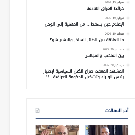
فبراير 19, 2026
خرائط العراق القادمة
فبراير 19, 2026
الإعلام حين يسقط… من المهنية إلى الوحل
فبراير 19, 2026
ما العلاقة بين الطائر الساخر والبشير شو؟
ديسمبر 20, 2025
بين الملاعب والمجالس
ديسمبر 20, 2025
المشهد المعقد، صراع الكتل السياسية لإختيار
رئيس الوزراء وتشكيل الحكومة العراقية ..!!
أخر المقالات