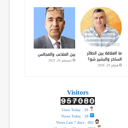
ما العلاقة بين الطائر
بين الملاعب والمجالس
الساخر والبشير شو؟
ديسمبر 20, 2025
فبراير 19, 2026
Visitors
Users Today : 26
Views Today : 28
Views Last 7 days : 682