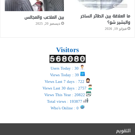
ما العلاقة بين الطائر الساخر
بين الملاعب والمجالس
والبشير شو؟
ديسمبر 20, 2025
فبراير 19, 2026
Visitors
Users Today : 30
Views Today : 39
Views Last 7 days : 722
Views Last 30 days : 2757
Views This Year : 20822
Total views : 193877
Who's Online : 0
التقويم