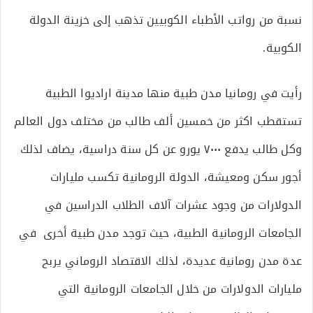
نسبة من رواتب الأطباء الكوبيين تذهب إلى خزينة الدولة
الكوبية.
رأيت في رومانيا مدن طبية منها مدينة اراديوا الطبية
تستقطب اكثر من خمسين ألف طالب من مختلف دول العالم
وكل طالب يدفع ٧٠٠٠ يورو عن كل سنة دراسية، يضاف لذلك
أجور سكن ومعيشة، الدولة الرومانية تكسب مليارات
الدولارات من وجود عشرات آلاف الطلاب الدراسين في
الجامعات الرومانية الطبية، حيث توجد مدن طبية أخرى في
عدة مدن رومانية عديدة، لذلك الاقتصاد الروماني يربح
مليارات الدولارات من خلال الجامعات الرومانية التي