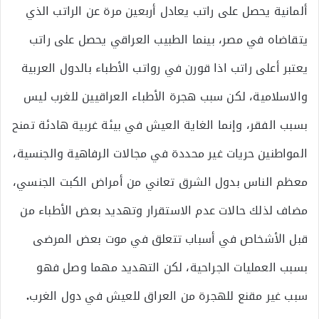
ألمانية يحصل على راتب يعادل أربعين مرة عن الراتب الذي
يتقاضاه في مصر، بينما الطبيب العراقي يحصل على راتب
يعتبر أعلى راتب اذا قورن في رواتب الأطباء بالدول العربية
والاسلامية، لكن سبب هجرة الأطباء العراقيين للغرب ليس
بسبب الفقر، وإنما الغاية العيش في بيئة غربية هادئة تمنح
المواطنين حريات غير محددة في مجالات الرفاهية والجنسية،
معظم الناس بدول الشرق تعاني من أمراض الكبت الجنسي،
مضاف لذلك حالات عدم الاستقرار وتهديد بعض الأطباء من
قبل الأشخاص في أسباب تتعلق في موت بعض المرضى
بسبب العمليات الجراحية، لكن التهديد مهما وصل فهو
سبب غير مقنع للهجرة من العراق للعيش في دول الغرب
.