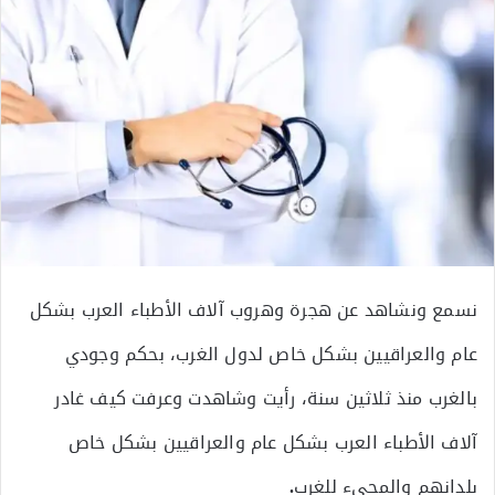
نسمع ونشاهد عن هجرة وهروب آلاف الأطباء العرب بشكل
عام والعراقيين بشكل خاص لدول الغرب، بحكم وجودي
بالغرب منذ ثلاثين سنة، رأيت وشاهدت وعرفت كيف غادر
آلاف الأطباء العرب بشكل عام والعراقيين بشكل خاص
بلدانهم والمجيء للغرب
.