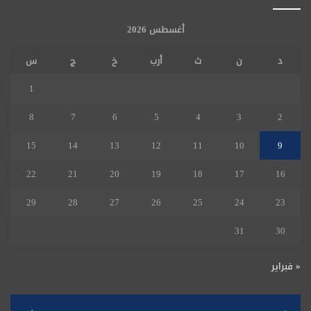
أغسطس 2026
د
ن
ث
أرب
خ
ج
س
1
8
7
6
5
4
3
2
15
14
13
12
11
10
9
22
21
20
19
18
17
16
29
28
27
26
25
24
23
31
30
« فبراير