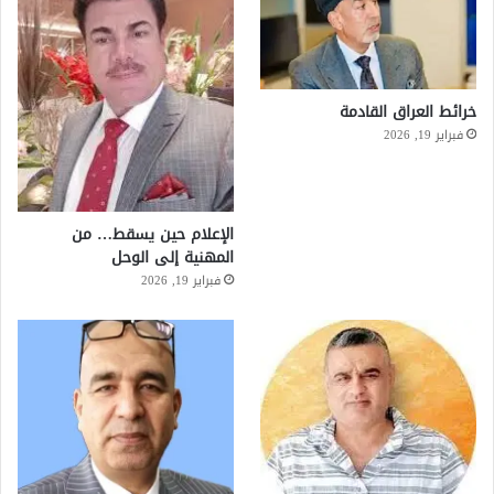
خرائط العراق القادمة
فبراير 19, 2026
الإعلام حين يسقط… من
المهنية إلى الوحل
فبراير 19, 2026