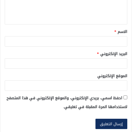
ل
ي
ق
الاسم
*
*
البريد الإلكتروني
*
الموقع الإلكتروني
احفظ اسمي، بريدي الإلكتروني، والموقع الإلكتروني في هذا المتصفح
لاستخدامها المرة المقبلة في تعليقي.