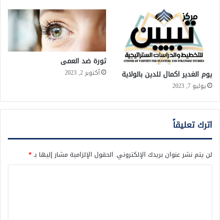
ثورة ضد العمى
أكتوبر 2, 2023
يوم الغدير اكمال للدين بالولاية
يوليو 7, 2023
اترك تعليقاً
لن يتم نشر عنوان بريدك الإلكتروني.
الحقول الإلزامية مشار إليها بـ
*
ا
ل
ت
ع