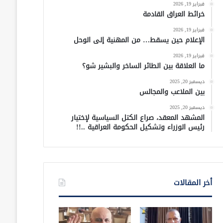
فبراير 19, 2026
خرائط العراق القادمة
فبراير 19, 2026
الإعلام حين يسقط… من المهنية إلى الوحل
فبراير 19, 2026
ما العلاقة بين الطائر الساخر والبشير شو؟
ديسمبر 20, 2025
بين الملاعب والمجالس
ديسمبر 20, 2025
المشهد المعقد، صراع الكتل السياسية لإختيار
رئيس الوزراء وتشكيل الحكومة العراقية ..!!
أخر المقالات