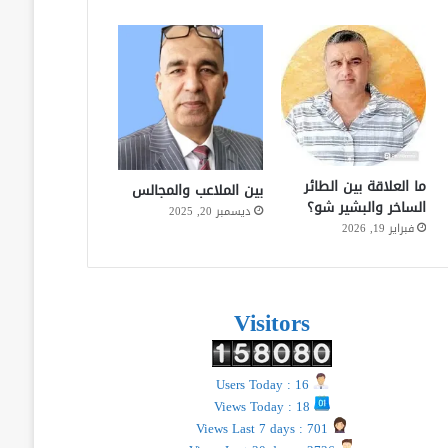
ما العلاقة بين الطائر
بين الملاعب والمجالس
الساخر والبشير شو؟
ديسمبر 20, 2025
فبراير 19, 2026
Visitors
Users Today : 16
Views Today : 18
Views Last 7 days : 701