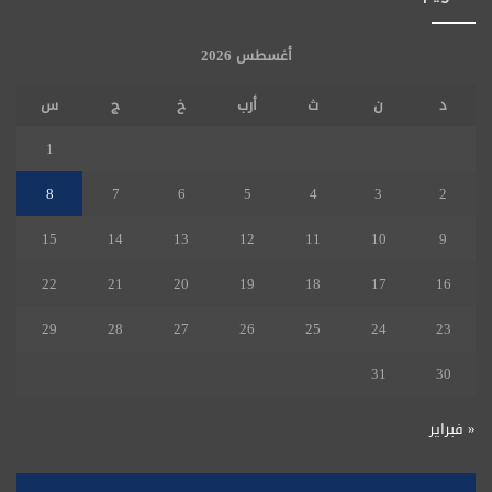
أغسطس 2026
د
ن
ث
أرب
خ
ج
س
1
8
7
6
5
4
3
2
15
14
13
12
11
10
9
22
21
20
19
18
17
16
29
28
27
26
25
24
23
31
30
« فبراير