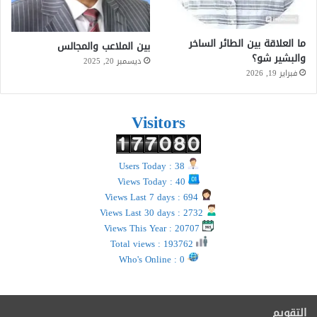
ما العلاقة بين الطائر الساخر
بين الملاعب والمجالس
والبشير شو؟
ديسمبر 20, 2025
فبراير 19, 2026
Visitors
Users Today : 38
Views Today : 40
Views Last 7 days : 694
Views Last 30 days : 2732
Views This Year : 20707
Total views : 193762
Who's Online : 0
التقويم