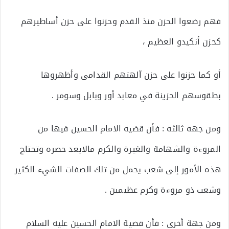
فهم رضعوا الحزن منذ القدم وحزنوا على حزن أساطيرهم
كحزن أنكيدو العظيم ،
أو كما حزنوا على حزن آلهتهم القدامى وأظهروها
بطقوسهم الحزينة في معابد أور وبابل وسومر .
ومن جهة ثالثة : فأن قضية الامام الحسين فيها من
المروءة والشهامة والغيرة والكرم مالايعد حصره وتحتاج
هذه الأمور إلى شعب يحمل من تلك الصفات الشيء الكثير
وشعب ذو مروءة وكرم عظيمين .
ومن جهة أخرى : فأن قضية الامام الحسين عليه السلام