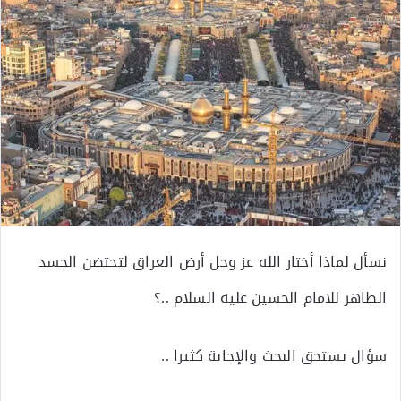
نسأل لماذا أختار الله عز وجل أرض العراق لتحتضن الجسد
الطاهر للامام الحسين عليه السلام ..؟
سؤال يستحق البحث والإجابة كثيرا ..