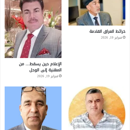
خرائط العراق القادمة
فبراير 19, 2026
الإعلام حين يسقط… من
المهنية إلى الوحل
فبراير 19, 2026