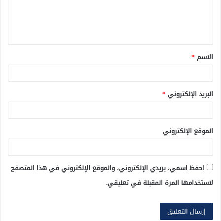
ل
ي
ق
الاسم
*
*
البريد الإلكتروني
*
الموقع الإلكتروني
احفظ اسمي، بريدي الإلكتروني، والموقع الإلكتروني في هذا المتصفح
لاستخدامها المرة المقبلة في تعليقي.