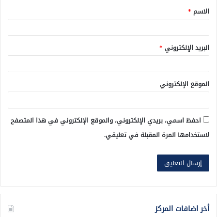
الاسم
*
*
البريد الإلكتروني
*
الموقع الإلكتروني
احفظ اسمي، بريدي الإلكتروني، والموقع الإلكتروني في هذا المتصفح
لاستخدامها المرة المقبلة في تعليقي.
أخر اضافات المركز