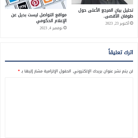
تحليل بيان المرجع الأعلى حول
مواقع التواصل ليست بديل عن
طوفان الأقصى.
الإعلام الحكومي
أكتوبر 23, 2023
نوفمبر 4, 2023
اترك تعليقاً
لن يتم نشر عنوان بريدك الإلكتروني.
الحقول الإلزامية مشار إليها بـ
*
ا
ل
ت
ع
ل
ي
ق