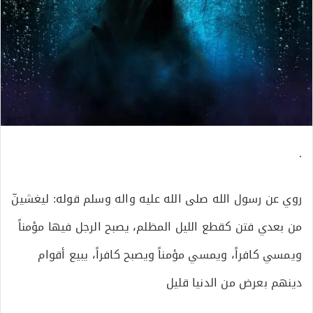
.
روي عن رسول الله صلى الله عليه واله وسلم قوله: ليغشينّ
من بعدي فتن كقطع الليل المظلم، يصبح الرجل فيها مؤمناً
ويمسي كافراً، ويمسي مؤمناً ويصبح كافراً، يبيع أقوام
دينهم بعرض من الدنيا قليل