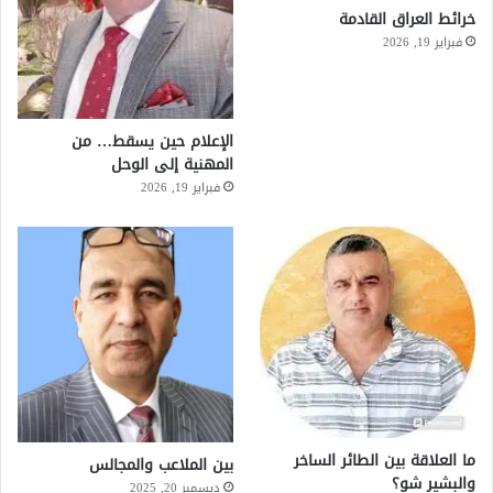
خرائط العراق القادمة
فبراير 19, 2026
الإعلام حين يسقط… من
المهنية إلى الوحل
فبراير 19, 2026
ما العلاقة بين الطائر الساخر
بين الملاعب والمجالس
والبشير شو؟
ديسمبر 20, 2025