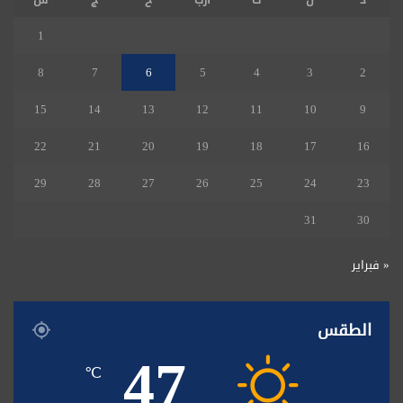
1
8
7
6
5
4
3
2
15
14
13
12
11
10
9
22
21
20
19
18
17
16
29
28
27
26
25
24
23
31
30
« فبراير
الطقس
47
℃