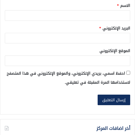
الاسم
*
*
البريد الإلكتروني
*
الموقع الإلكتروني
احفظ اسمي، بريدي الإلكتروني، والموقع الإلكتروني في هذا المتصفح
لاستخدامها المرة المقبلة في تعليقي.
أخر اضافات المركز