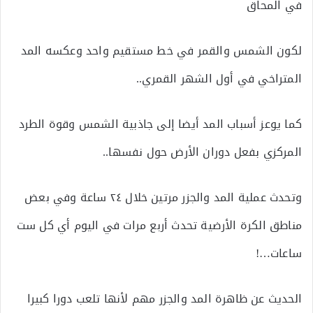
في المحاق
لكون الشمس والقمر في خط مستقيم واحد وعكسه المد
المتراخي في أول الشهر القمري..
كما يوعز أسباب المد أيضا إلى جاذبية الشمس وقوة الطرد
المركزي بفعل دوران الأرض حول نفسها..
وتحدث عملية المد والجزر مرتين خلال ٢٤ ساعة وفي بعض
مناطق الكرة الأرضية تحدث أربع مرات في اليوم أي كل ست
ساعات…!
الحديث عن ظاهرة المد والجزر مهم لأنها تلعب دورا كبيرا