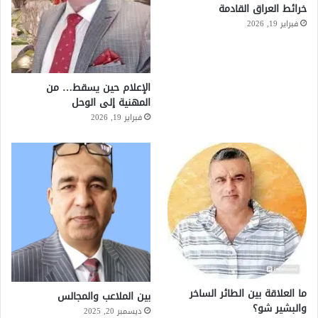
خرائط العراق القادمة
فبراير 19, 2026
الإعلام حين يسقط… من
المهنية إلى الوحل
فبراير 19, 2026
ما العلاقة بين الطائر الساخر
بين الملاعب والمجالس
والبشير شو؟
ديسمبر 20, 2025