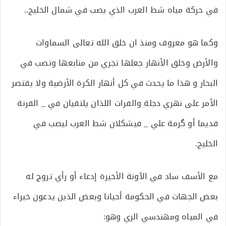
في حركة مياه شط العرب الذي يصب في شمال الخليج..
وكما هو معروف ومنذ ان خلق الله تعالى السماوات
والأرض وخلق الأنهار جعلها تجري من منابعها وتصب في
البحار و هذا ما يحدث في كل أنهار الكرة الأرضية ولا يقتصر
الأمر على نهري دجلة والفرات اللذان يلتقيان في _ القرنة
قديما أو گرمة علي _ فيشكلان شط العرب ليصب في
الخليج.
مع الأسف ساد في الآونة الأخيرة إدعاء أو رأي تروج له
بعض الجهات في الحكومة أحيانا وبعض الذين يدعون خبراء
في المياه ومهندسي الري وهو: