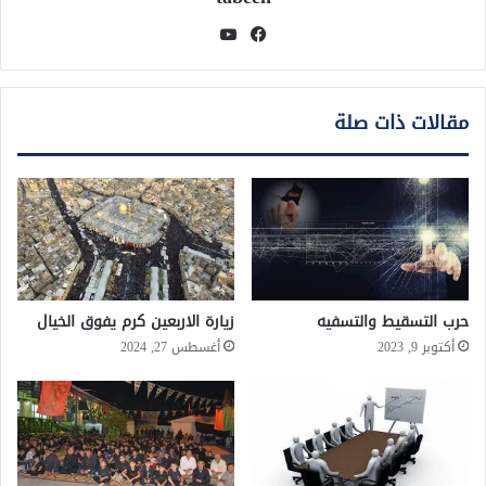
فيسبوك
يوتيوب
مقالات ذات صلة
حرب التسقيط والتسفيه
زيارة الاربعين كرم يفوق الخيال
أكتوبر 9, 2023
أغسطس 27, 2024