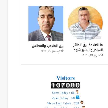
ما العلاقة بين الطائر
بين الملاعب والمجالس
الساخر والبشير شو؟
ديسمبر 20, 2025
فبراير 19, 2026
Visitors
Users Today : 61
Views Today : 68
Views Last 7 days : 709