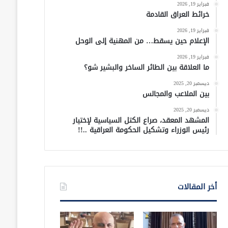
فبراير 19, 2026
خرائط العراق القادمة
فبراير 19, 2026
الإعلام حين يسقط… من المهنية إلى الوحل
فبراير 19, 2026
ما العلاقة بين الطائر الساخر والبشير شو؟
ديسمبر 20, 2025
بين الملاعب والمجالس
ديسمبر 20, 2025
المشهد المعقد، صراع الكتل السياسية لإختيار
رئيس الوزراء وتشكيل الحكومة العراقية ..!!
أخر المقالات