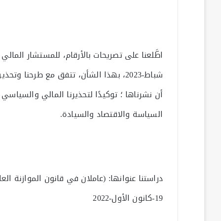
شباط-2023، بهذا الشأن، تتفق مع طرحنا 
أن نشرناها ؛ توكيدًا لتحذيرنا المالي والسياسي 
السياسة والاقتصاد والسيادة.
19-كانون الأول-2022