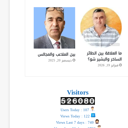
ما العلاقة بين الطائر
بين الملاعب والمجالس
الساخر والبشير شو؟
ديسمبر 20, 2025
فبراير 19, 2026
Visitors
Users Today : 107
Views Today : 122
Views Last 7 days : 749