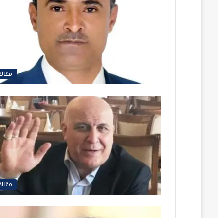
مقالا
مقالا