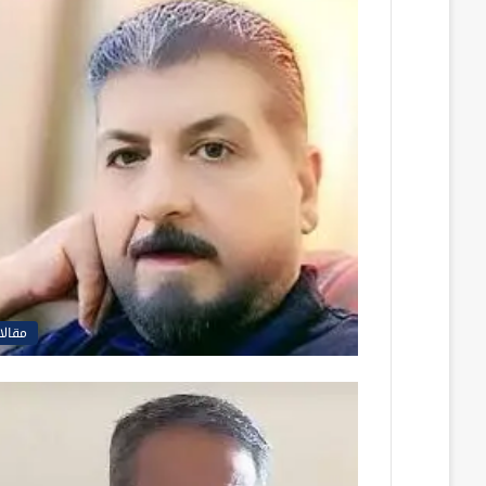
مقالا