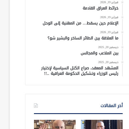
فبراير 19, 2026
خرائط العراق القادمة
فبراير 19, 2026
الإعلام حين يسقط… من المهنية إلى الوحل
فبراير 19, 2026
ما العلاقة بين الطائر الساخر والبشير شو؟
ديسمبر 20, 2025
بين الملاعب والمجالس
ديسمبر 20, 2025
المشهد المعقد، صراع الكتل السياسية لإختيار
رئيس الوزراء وتشكيل الحكومة العراقية ..!!
أخر المقالات