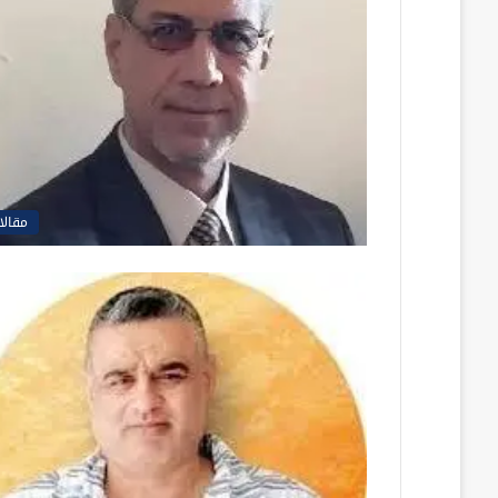
مقالا