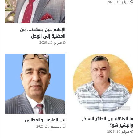
فبراير 19, 2026
الإعلام حين يسقط… من
المهنية إلى الوحل
فبراير 19, 2026
ما العلاقة بين الطائر الساخر
بين الملاعب والمجالس
والبشير شو؟
ديسمبر 20, 2025
فبراير 19, 2026