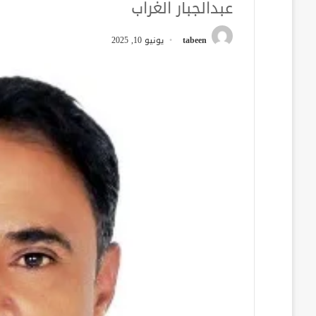
عبدالجبار الغراب
tabeen
يونيو 10, 2025