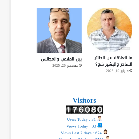
ما العلاقة بين الطائر
بين الملاعب والمجالس
الساخر والبشير شو؟
ديسمبر 20, 2025
فبراير 19, 2026
Visitors
Users Today : 31
Views Today : 33
Views Last 7 days : 674