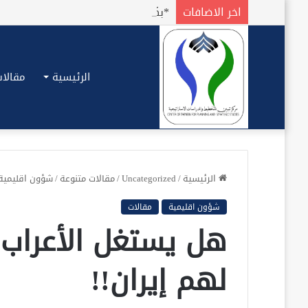
اخر الاضافات
الرئيسية
مقالات
الرئيسية
/
Uncategorized
/
مقالات متنوعة
/
شؤون اقليمية
شؤون اقليمية
مقالات
هل يستغل الأعراب 
لهم إيران!!