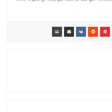
بينتيريست
مشاركة عبر البريد
طباعة