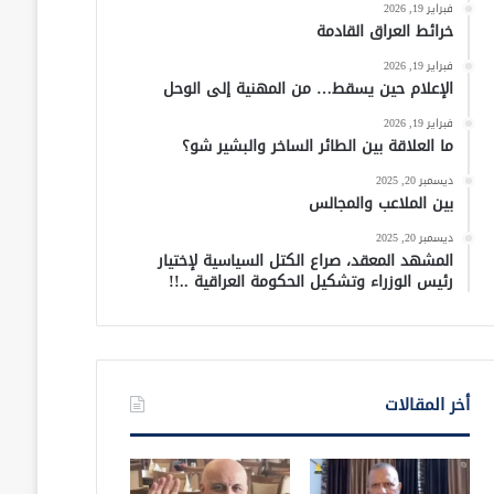
فبراير 19, 2026
خرائط العراق القادمة
فبراير 19, 2026
الإعلام حين يسقط… من المهنية إلى الوحل
فبراير 19, 2026
ما العلاقة بين الطائر الساخر والبشير شو؟
ديسمبر 20, 2025
بين الملاعب والمجالس
ديسمبر 20, 2025
المشهد المعقد، صراع الكتل السياسية لإختيار
رئيس الوزراء وتشكيل الحكومة العراقية ..!!
أخر المقالات