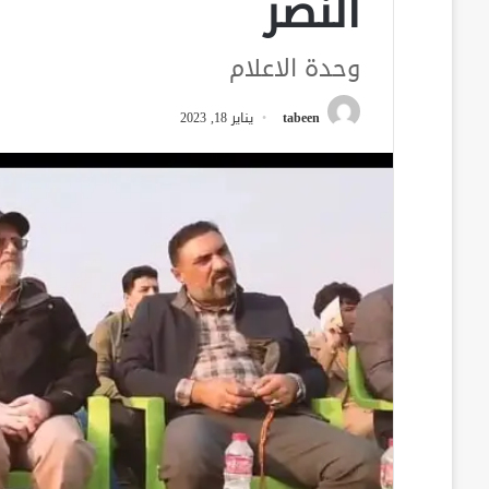
النصر
وحدة الاعلام
tabeen
يناير 18, 2023