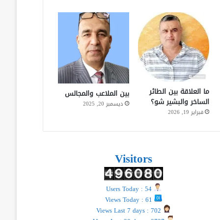
ما العلاقة بين الطائر
بين الملاعب والمجالس
الساخر والبشير شو؟
ديسمبر 20, 2025
فبراير 19, 2026
Visitors
Users Today : 54
Views Today : 61
Views Last 7 days : 702