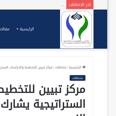
اخر الاضافات
الرئيسية
مقالات
الرئيسية
/
نشاطات
/
مركز تبيين للتخطيط والدراسات الستر
نشاطات
مركز تبيين للتخطيط
الستراتيجية يشارك