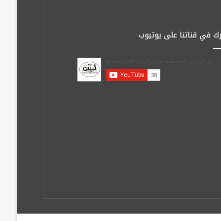
ك في قناتنا على يوتيوب