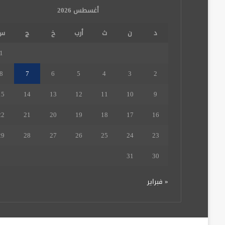
أغسطس 2026
د
ن
ث
أرب
خ
ج
س
1
8
7
6
5
4
3
2
15
14
13
12
11
10
9
22
21
20
19
18
17
16
29
28
27
26
25
24
23
31
30
« فبراير