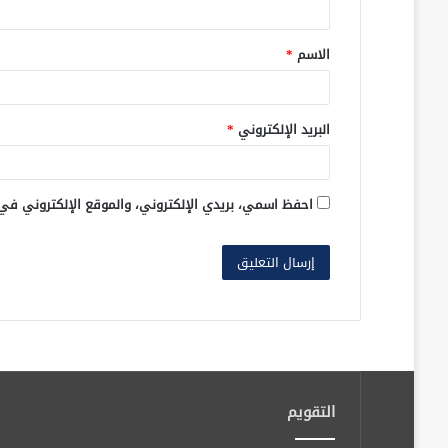
ق
الاسم
*
*
البريد الإلكتروني
*
احفظ اسمي، بريدي الإلكتروني، والموقع الإلكتروني في
التقويم