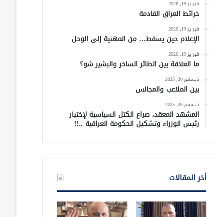
فبراير 19, 2026
خرائط العراق القادمة
فبراير 19, 2026
الإعلام حين يسقط… من المهنية إلى الوحل
فبراير 19, 2026
ما العلاقة بين الطائر الساخر والبشير شو؟
ديسمبر 20, 2025
بين الملاعب والمجالس
ديسمبر 20, 2025
المشهد المعقد، صراع الكتل السياسية لإختيار
رئيس الوزراء وتشكيل الحكومة العراقية ..!!
أخر المقالات