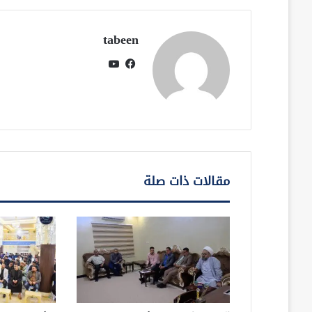
tabeen
فيسبوك
يوتيوب
مقالات ذات صلة