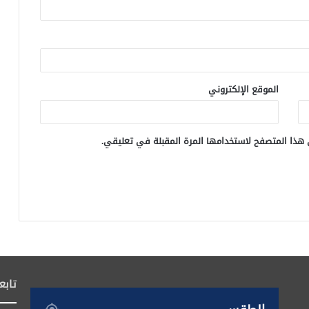
الموقع الإلكتروني
 هذا المتصفح لاستخدامها المرة المقبلة في تعليقي.
تابع