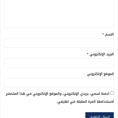
ع
ل
ي
ق
الاسم
*
*
البريد الإلكتروني
*
الموقع الإلكتروني
احفظ اسمي، بريدي الإلكتروني، والموقع الإلكتروني في هذا المتصفح
لاستخدامها المرة المقبلة في تعليقي.