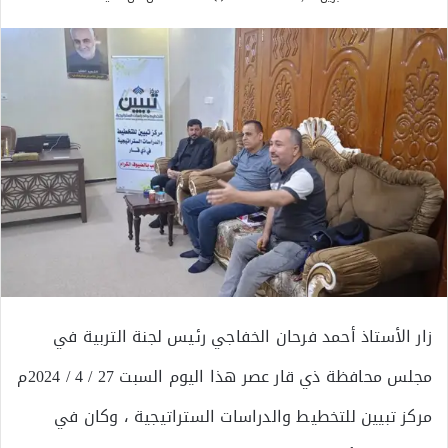
زار الأستاذ أحمد فرحان الخفاجي رئيس لجنة التربية في
مجلس محافظة ذي قار عصر هذا اليوم السبت 27 / 4 / 2024م
مركز تبيين للتخطيط والدراسات الستراتيجية ، وكان في