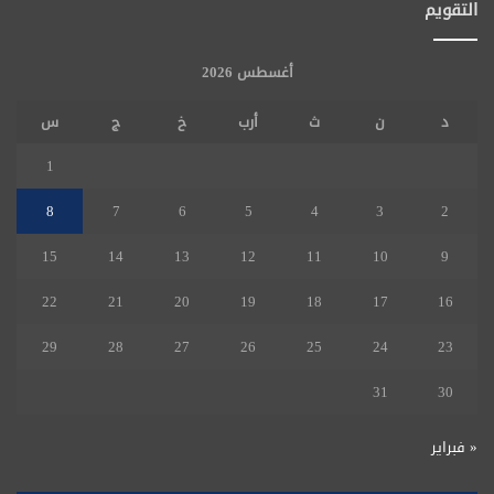
التقويم
أغسطس 2026
د
ن
ث
أرب
خ
ج
س
1
8
7
6
5
4
3
2
15
14
13
12
11
10
9
22
21
20
19
18
17
16
29
28
27
26
25
24
23
31
30
« فبراير