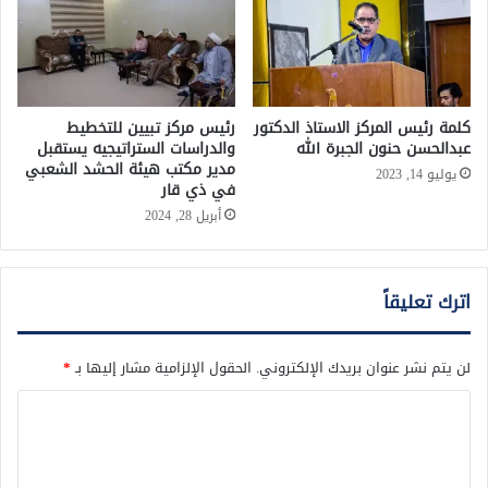
كلمة رئيس المركز الاستاذ الدكتور
رئيس مركز تبيين للتخطيط
عبدالحسن حنون الجبرة الله
والدراسات الستراتيجيه يستقبل
مدير مكتب هيئة الحشد الشعبي
يوليو 14, 2023
في ذي قار
أبريل 28, 2024
اترك تعليقاً
لن يتم نشر عنوان بريدك الإلكتروني.
الحقول الإلزامية مشار إليها بـ
*
ا
ل
ت