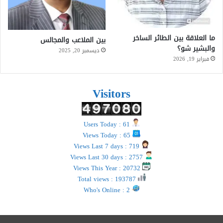
ما العلاقة بين الطائر الساخر
بين الملاعب والمجالس
والبشير شو؟
ديسمبر 20, 2025
فبراير 19, 2026
Visitors
Users Today : 61
Views Today : 65
Views Last 7 days : 719
Views Last 30 days : 2757
Views This Year : 20732
Total views : 193787
Who's Online : 2