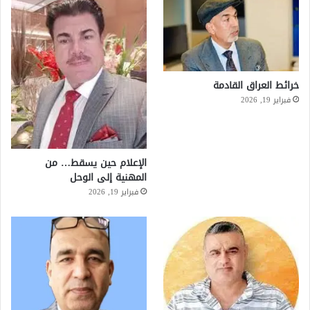
خرائط العراق القادمة
فبراير 19, 2026
الإعلام حين يسقط… من
المهنية إلى الوحل
فبراير 19, 2026