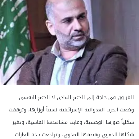
الغزيون في حاجة إلى الدعم المادي لا الدعم النفسي
وضعت الحرب العدوانية الإسرائيلية نسبياً أوزارها، وتوقفت
شكلياً صورها الوحشية، وغابت مشاهدها القاسية، وتغير
شكلها الدموي وقصفها المدوي، وتراجعت حدة الغارات