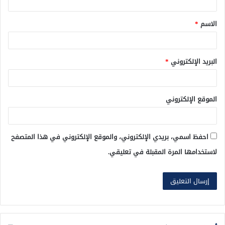
ق
الاسم
*
*
البريد الإلكتروني
*
الموقع الإلكتروني
احفظ اسمي، بريدي الإلكتروني، والموقع الإلكتروني في هذا المتصفح
لاستخدامها المرة المقبلة في تعليقي.