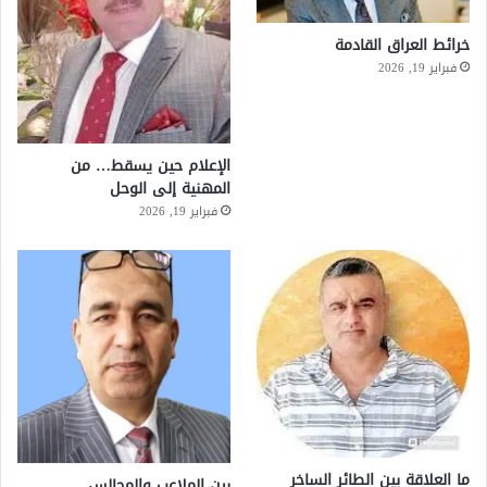
خرائط العراق القادمة
فبراير 19, 2026
الإعلام حين يسقط… من
المهنية إلى الوحل
فبراير 19, 2026
ما العلاقة بين الطائر الساخر
بين الملاعب والمجالس