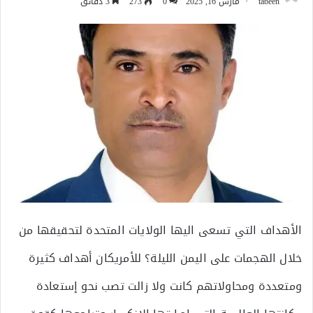
tabeen
مارس 16, 2025
0
273
3 دقائق
الأهداف التي تسعى اليها الولايات المتحدة لتحقيقها من
خلال الهجمات على اليمن الليلة؟ للأمريكان أهداف كثيرة
ومتعددة ومحاولاتهم كانت ولا زالت تصب نحو إستعادة