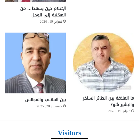
الإعلام حين يسقط… من
المهنية إلى الوحل
فبراير 19, 2026
ما العلاقة بين الطائر الساخر
بين الملاعب والمجالس
والبشير شو؟
ديسمبر 20, 2025
فبراير 19, 2026
Visitors