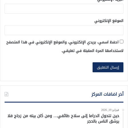
الموقع الإلكتروني
احفظ اسمي، بريدي الإلكتروني، والموقع الإلكتروني في هذا المتصفح
لاستخدامها المرة المقبلة في تعليقي.
أخر اضافات المركز
فبراير 19, 2026
حين تتحول الدراما إلى سلاح طائفي… ومن كان بيته من زجاج فلا
يرشق الناس بالحجر