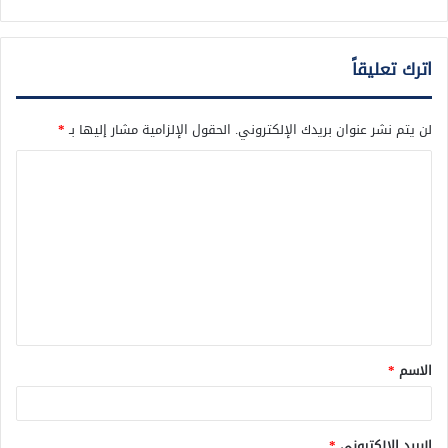
اترك تعليقاً
لن يتم نشر عنوان بريدك الإلكتروني.
الحقول الإلزامية مشار إليها بـ
*
ا
ل
ت
ع
ل
ي
ق
الاسم
*
*
البريد الإلكتروني
*