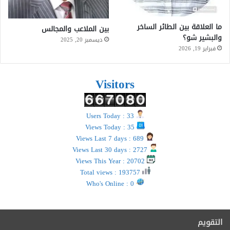
ما العلاقة بين الطائر الساخر
بين الملاعب والمجالس
والبشير شو؟
ديسمبر 20, 2025
فبراير 19, 2026
Visitors
Users Today : 33
Views Today : 35
Views Last 7 days : 689
Views Last 30 days : 2727
Views This Year : 20702
Total views : 193757
Who's Online : 0
التقويم