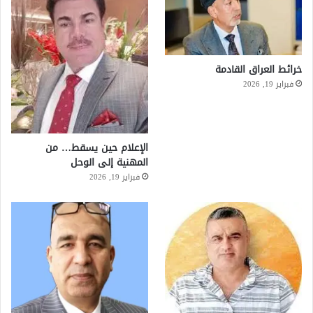
خرائط العراق القادمة
فبراير 19, 2026
الإعلام حين يسقط… من
المهنية إلى الوحل
فبراير 19, 2026