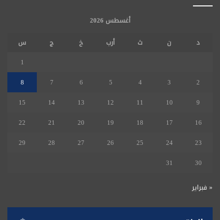
أغسطس 2026
د
ن
ث
أرب
خ
ج
س
1
8
7
6
5
4
3
2
15
14
13
12
11
10
9
22
21
20
19
18
17
16
29
28
27
26
25
24
23
31
30
« فبراير