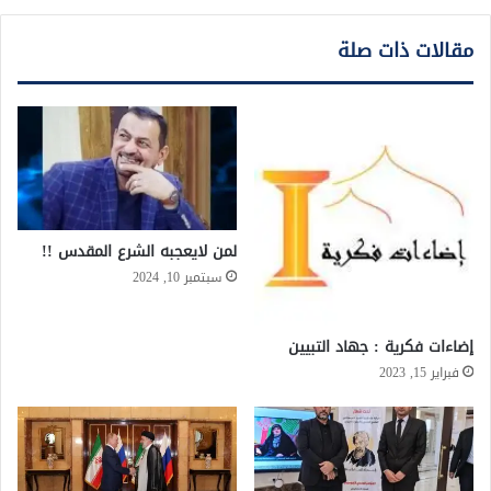
مقالات ذات صلة
لمن لايعجبه الشرع المقدس !!
سبتمبر 10, 2024
إضاءات فكرية : جهاد التبيين
فبراير 15, 2023