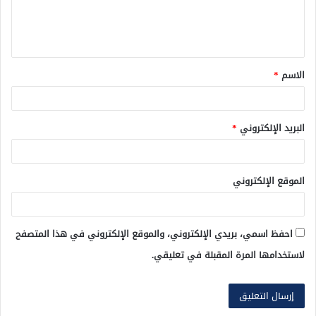
ل
ي
ق
الاسم
*
*
البريد الإلكتروني
*
الموقع الإلكتروني
احفظ اسمي، بريدي الإلكتروني، والموقع الإلكتروني في هذا المتصفح
لاستخدامها المرة المقبلة في تعليقي.