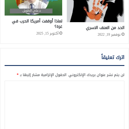
لماذا أوقفت أمريكا الحرب في
غزة؟
الحد من العنف الاسري
أكتوبر 15, 2025
نوفمبر 19, 2022
اترك تعليقاً
لن يتم نشر عنوان بريدك الإلكتروني.
الحقول الإلزامية مشار إليها بـ
*
ا
ل
ت
ع
ل
ي