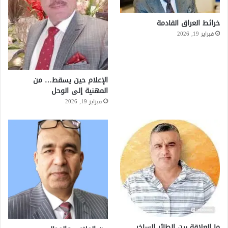
خرائط العراق القادمة
فبراير 19, 2026
الإعلام حين يسقط… من
المهنية إلى الوحل
فبراير 19, 2026
ما العلاقة بين الطائر الساخر