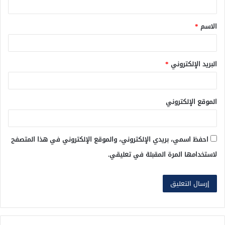
ق
الاسم
*
*
البريد الإلكتروني
*
الموقع الإلكتروني
احفظ اسمي، بريدي الإلكتروني، والموقع الإلكتروني في هذا المتصفح
لاستخدامها المرة المقبلة في تعليقي.