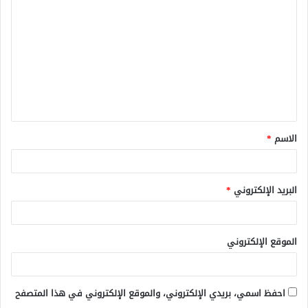
ل
ت
ع
ل
ي
ق
الاسم
*
*
البريد الإلكتروني
*
الموقع الإلكتروني
احفظ اسمي، بريدي الإلكتروني، والموقع الإلكتروني في هذا المتصفح