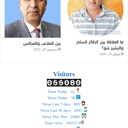
ما العلاقة بين الطائر الساخر
بين الملاعب والمجالس
والبشير شو؟
ديسمبر 20, 2025
فبراير 19, 2026
Visitors
Users Today : 32
Views Today : 38
Views Last 7 days : 665
Views Last 30 days : 2645
Views This Year : 20462
Total views : 193517