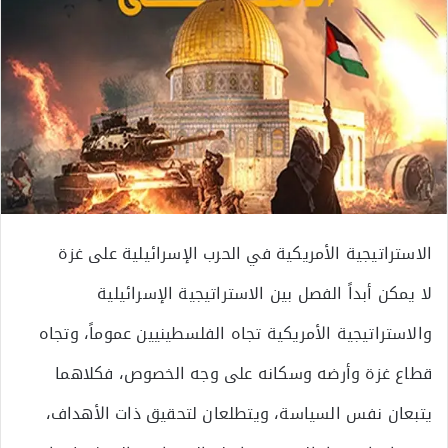
الاستراتيجية الأمريكية في الحرب الإسرائيلية على غزة
لا يمكن أبداً الفصل بين الاستراتيجية الإسرائيلية
والاستراتيجية الأمريكية تجاه الفلسطينيين عموماً، وتجاه
قطاع غزة وأرضه وسكانه على وجه الخصوص، فكلاهما
يتبعان نفس السياسة، ويتطلعان لتحقيق ذات الأهداف،