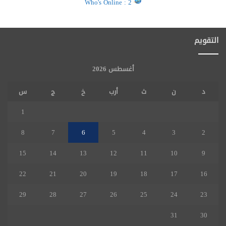
Who's Online : 2
التقويم
أغسطس 2026
د
ن
ث
أرب
خ
ج
س
1
8
7
6
5
4
3
2
15
14
13
12
11
10
9
22
21
20
19
18
17
16
29
28
27
26
25
24
23
31
30