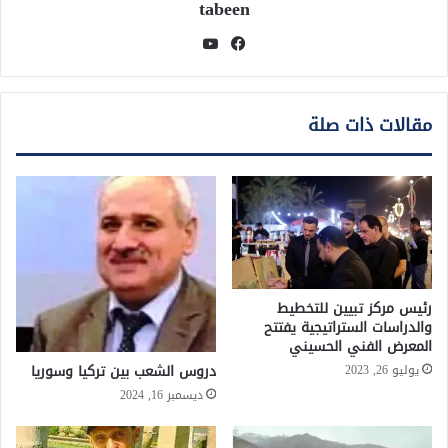
tabeen
فيسبوك
يوتيوب
مقالات ذات صلة
رئيس مركز تبيين للتخطيط
والدراسات الستراتيجية يفتتح
المعرض الفني الحسيني
دروس الشعب بين تركيا وسوريا
يوليو 26, 2023
ديسمبر 16, 2024