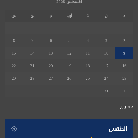
أغسطس 2026
د
ن
ث
أرب
خ
ج
س
1
8
7
6
5
4
3
2
15
14
13
12
11
10
9
22
21
20
19
18
17
16
29
28
27
26
25
24
23
31
30
« فبراير
الطقس