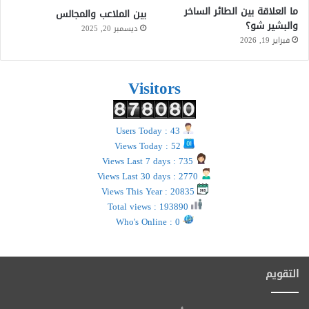
ما العلاقة بين الطائر الساخر
بين الملاعب والمجالس
والبشير شو؟
ديسمبر 20, 2025
فبراير 19, 2026
Visitors
Users Today : 43
Views Today : 52
Views Last 7 days : 735
Views Last 30 days : 2770
Views This Year : 20835
Total views : 193890
Who's Online : 0
التقويم