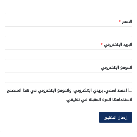
ي
ق
الاسم
*
*
البريد الإلكتروني
*
الموقع الإلكتروني
احفظ اسمي، بريدي الإلكتروني، والموقع الإلكتروني في هذا المتصفح
لاستخدامها المرة المقبلة في تعليقي.