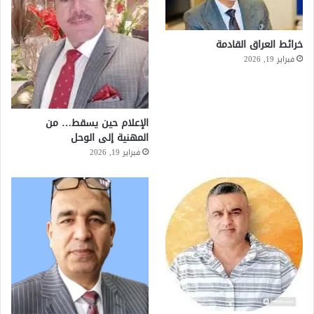
خرائط العراق القادمة
فبراير 19, 2026
الإعلام حين يسقط… من
المهنية إلى الوحل
فبراير 19, 2026