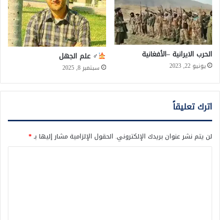
الحرب الايرانية –الأفغانية
‍♂ علم الجهل
يونيو 22, 2023
سبتمبر 8, 2025
اترك تعليقاً
لن يتم نشر عنوان بريدك الإلكتروني.
الحقول الإلزامية مشار إليها بـ
*
ا
ل
ت
ع
ل