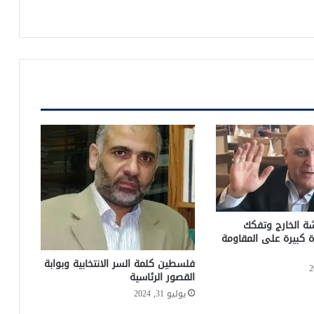
شة الخارج وتفكك
ة كبيرة على المقاومة
فلسطين كلمة السر الانتخابية وبوابة
القصور الرئاسية
يوليو 31, 2024