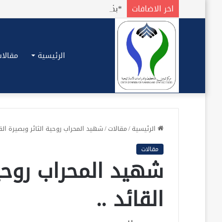
اخر الاضافات
الرئيسية
مقالات
الرئيسية
/
مقالات
/
شهيد المحراب روحية الثائر وبصيرة القا
مقالات
شهيد المحراب روحية
القائد ..