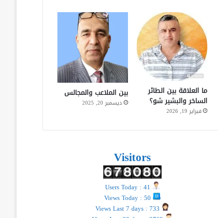
ما العلاقة بين الطائر
بين الملاعب والمجالس
الساخر والبشير شو؟
ديسمبر 20, 2025
فبراير 19, 2026
Visitors
Users Today : 41
Views Today : 50
Views Last 7 days : 733