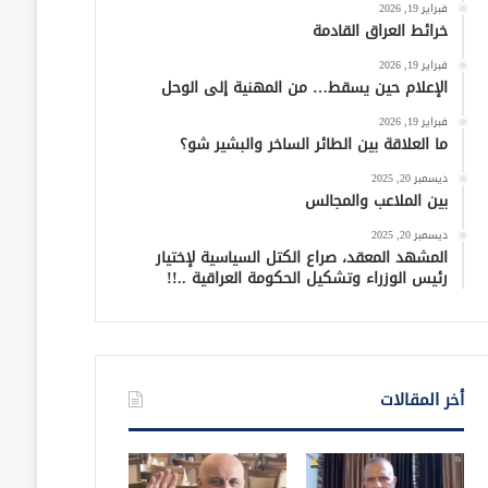
فبراير 19, 2026
خرائط العراق القادمة
فبراير 19, 2026
الإعلام حين يسقط… من المهنية إلى الوحل
فبراير 19, 2026
ما العلاقة بين الطائر الساخر والبشير شو؟
ديسمبر 20, 2025
بين الملاعب والمجالس
ديسمبر 20, 2025
المشهد المعقد، صراع الكتل السياسية لإختيار
رئيس الوزراء وتشكيل الحكومة العراقية ..!!
أخر المقالات