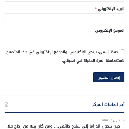
البريد الإلكتروني
*
الموقع الإلكتروني
احفظ اسمي، بريدي الإلكتروني، والموقع الإلكتروني في هذا المتصفح
لاستخدامها المرة المقبلة في تعليقي.
أخر اضافات المركز
فبراير 19, 2026
حين تتحول الدراما إلى سلاح طائفي… ومن كان بيته من زجاج فلا