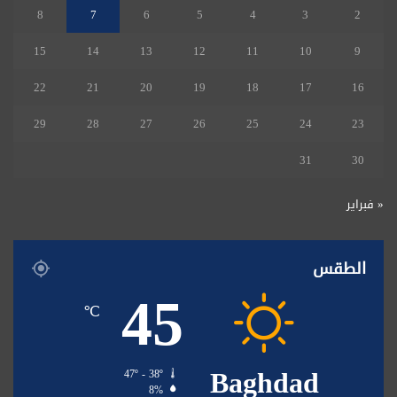
8
7
6
5
4
3
2
15
14
13
12
11
10
9
22
21
20
19
18
17
16
29
28
27
26
25
24
23
31
30
« فبراير
الطقس
45
℃
Baghdad
47º - 38º
8%