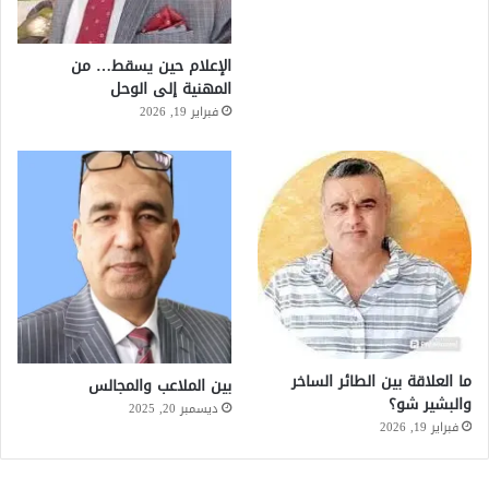
الإعلام حين يسقط… من
المهنية إلى الوحل
فبراير 19, 2026
ما العلاقة بين الطائر الساخر
بين الملاعب والمجالس
والبشير شو؟
ديسمبر 20, 2025
فبراير 19, 2026