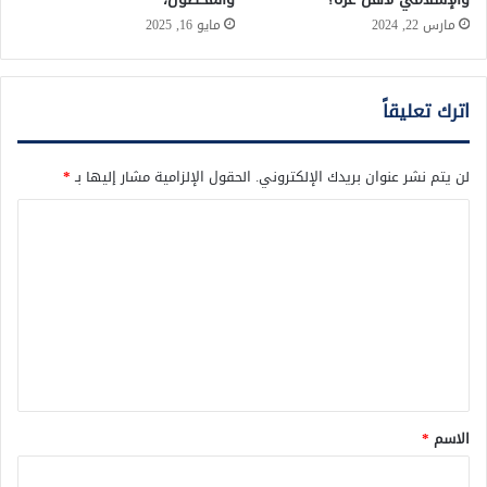
مارس 22, 2024
مايو 16, 2025
اترك تعليقاً
لن يتم نشر عنوان بريدك الإلكتروني.
الحقول الإلزامية مشار إليها بـ
*
ا
ل
ت
ع
ل
ي
ق
الاسم
*
*