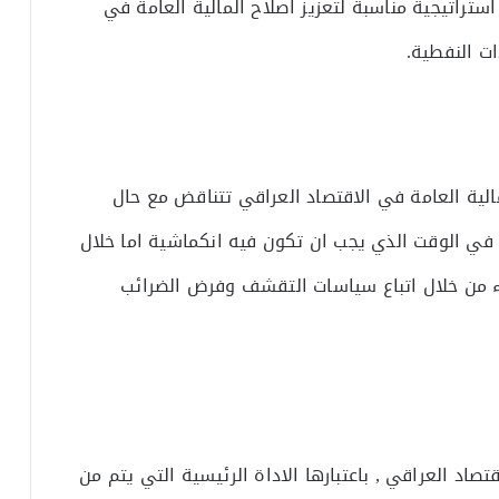
راتيجية مناسبة لتعزيز اصلاح المالية العامة في
ات النفطية.
لية العامة في الاقتصاد العراقي تتناقض مع حال
في الوقت الذي يجب ان تكون فيه انكماشية اما خلال
اء من خلال اتباع سياسات التقشف وفرض الضرائب
تصاد العراقي , باعتبارها الاداة الرئيسية التي يتم من