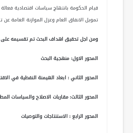
قيام الحكومة بانتهاج سياسات اقتصادية فعالة
تمويل الانفاق العام وعزل الموازنة العامة عن ت
ومن اجل تحقيق اهداف البحث تم تقسيمه على ثل
المحور الاول: منهجية البحث
المحور الثاني :
ابعاد الهيمنة النفطية في الاقت
المحور الثالث:
مقاربات الاصلاح والسياسات المطل
المحور الرابع : الاستنتاجات والتوصيات