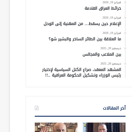
فبراير 19, 2026
خرائط العراق القادمة
فبراير 19, 2026
الإعلام حين يسقط… من المهنية إلى الوحل
فبراير 19, 2026
ما العلاقة بين الطائر الساخر والبشير شو؟
ديسمبر 20, 2025
بين الملاعب والمجالس
ديسمبر 20, 2025
المشهد المعقد، صراع الكتل السياسية لإختيار
رئيس الوزراء وتشكيل الحكومة العراقية ..!!
أخر المقالات