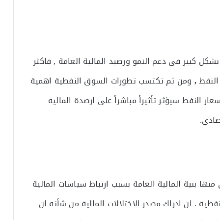
بشكل كبير في دعم النمو ورصيد المالية العامة , فاكثر
,
ومن ثم تكتسب تطورات السوق النفطية اهمية
ار النفط سيؤثر تأثيراً مباشراً على ارصدة المالية
صادي.
 منها بنية المالية العامة بسبب ارتباط سياسات المالية
نفطية . ان ادراك مصدر الاختلالات المالية من شأنه ان