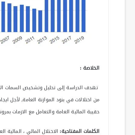
الخلاصة :
تهدف الدراسة إلى تحليل وتشخيص السمات الاسا
من اختلالات في بنود الموازنة العامة, لأجل ايجا
حقيبة المالية العامة والتعامل مع الازمات بمرو
الكلمات المفتاحية:
الاختلال المالي ، المالية ال