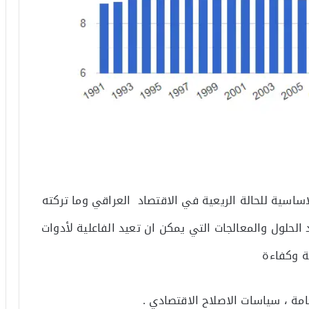
سية للحالة الريعية في الاقتصاد العراقي وما تركته
د الحلول والمعالجات التي يمكن ان تعيد الفاعلية لأدوات
نة وكفاءة
عامة ، سياسات الاصلاح الاقتصادي .