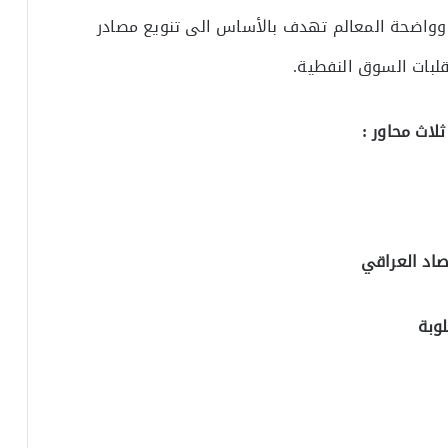
 وواضحة المعالم تهدف بالأساس الى تنويع مصادر
قلبات السوق النفطية.
اث محاور :
صاد العراقي
وبة