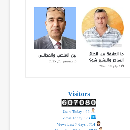
ما العلاقة بين الطائر
بين الملاعب والمجالس
الساخر والبشير شو؟
ديسمبر 20, 2025
فبراير 19, 2026
Visitors
Users Today : 66
Views Today : 73
Views Last 7 days : 714