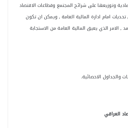
تصادية وتوزيعها على شرائح المجتمع وقطاعات الاقتصاد
تحديات امام ادارة المالية العامة , ويمكن ان تكون
د , الامر الذي يعيق المالية العامة من الاستجابة
ات والجداول الاحصائية.
اد العراقي