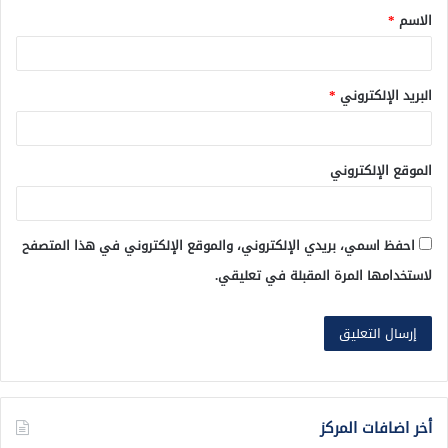
الاسم
*
*
البريد الإلكتروني
*
الموقع الإلكتروني
احفظ اسمي، بريدي الإلكتروني، والموقع الإلكتروني في هذا المتصفح
لاستخدامها المرة المقبلة في تعليقي.
أخر اضافات المركز