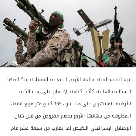
غزة الفلسطينية قطعة الأرض الصغيرة المساحة وبكثافتها
السكانية العالية كأكبر كثافة للإنسان على وجه الكرة
الأرضية المنتشرين على ما يقارب 365 كيلو متر مربع ففط،
المخنوقة من جهاتها الأربع بحصار مفروض من قبل كيان
الإحتلال الإسرائيلي البغيض لما يقارب من سبعة عشر عام