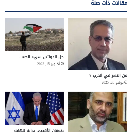
مقالات ذات صلة
حل الدولتين سيء الصيت
أكتوبر 15, 2023
من انتصر في الحرب ؟
يونيو 26, 2025
طوفان الأقصى بداية لنهاية