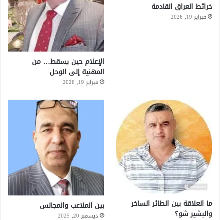
خرائط العراق القادمة
فبراير 19, 2026
الإعلام حين يسقط… من
المهنية إلى الوحل
فبراير 19, 2026
ما العلاقة بين الطائر الساخر
بين الملاعب والمجالس
والبشير شو؟
ديسمبر 20, 2025