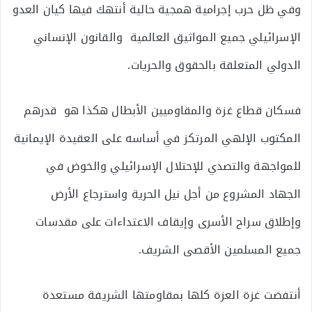
وفي ظل حرب إجرامية همجية حالية أنتهك فيها كيان العدو
الإسرائيلي جميع المواثيق العالمية والقانون الإنساني
الدولي المتعلقة بالحقوق والحريات.
فسكان قطاع غزة والمقاوميين الأبطال هكذا هو قدرهم
المكتوب الإلهي المرتكز في أساسه على العقيدة الإيمانية
للمواجهة والتصدي للإحتلال الإسرائيلي والخوض في
الجهاد المشروع من أجل نيل الحرية واسترجاع الأرض
وإطلاق سراح الأسرى وإيقاف الاعتداءات على مقدسات
جميع المسلمين الأقصى الشريف.
أنتفضت غزة العزة كلها بمقاومتها الشريفة مستعدة